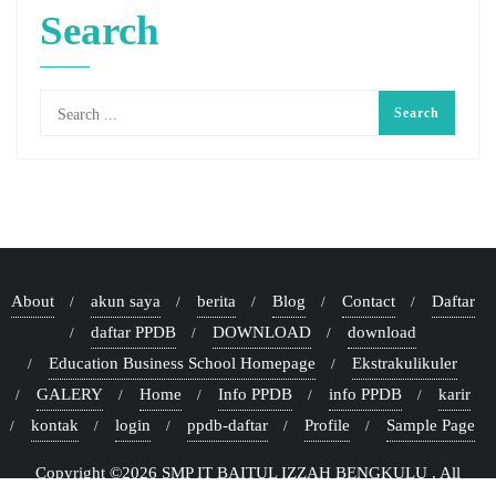
Search
About
akun saya
berita
Blog
Contact
Daftar
daftar PPDB
DOWNLOAD
download
Education Business School Homepage
Ekstrakulikuler
GALERY
Home
Info PPDB
info PPDB
karir
kontak
login
ppdb-daftar
Profile
Sample Page
Copyright ©2026 SMP IT BAITUL IZZAH BENGKULU . All