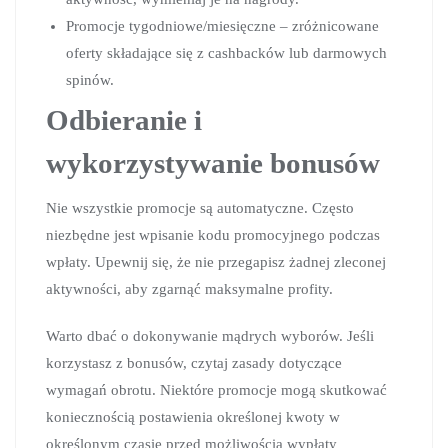
Promocje tygodniowe/miesięczne – zróżnicowane
oferty składające się z cashbacków lub darmowych
spinów.
Odbieranie i
wykorzystywanie bonusów
Nie wszystkie promocje są automatyczne. Często
niezbędne jest wpisanie kodu promocyjnego podczas
wpłaty. Upewnij się, że nie przegapisz żadnej zleconej
aktywności, aby zgarnąć maksymalne profity.
Warto dbać o dokonywanie mądrych wyborów. Jeśli
korzystasz z bonusów, czytaj zasady dotyczące
wymagań obrotu. Niektóre promocje mogą skutkować
koniecznością postawienia określonej kwoty w
określonym czasie przed możliwością wypłaty