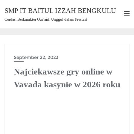
SMP IT BAITUL IZZAH BENGKULU
Cerdas, Berkarakter Qur’ani, Unggul dalam Prestasi
September 22, 2023
Najciekawsze gry online w
Vavada kasynie w 2026 roku