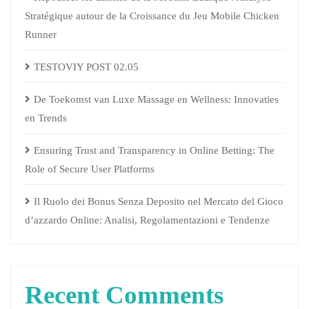
Stratégique autour de la Croissance du Jeu Mobile Chicken
Runner
TESTOVIY POST 02.05
De Toekomst van Luxe Massage en Wellness: Innovaties
en Trends
Ensuring Trust and Transparency in Online Betting: The
Role of Secure User Platforms
Il Ruolo dei Bonus Senza Deposito nel Mercato del Gioco
d’azzardo Online: Analisi, Regolamentazioni e Tendenze
Recent Comments