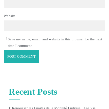
Website
Save my name, email, and website in this browser for the next
time I comment.
Recent Posts
Repousser les Limites de la Mobilité Ludique : Analyse