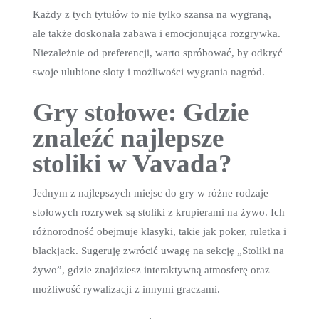
Każdy z tych tytułów to nie tylko szansa na wygraną,
ale także doskonała zabawa i emocjonująca rozgrywka.
Niezależnie od preferencji, warto spróbować, by odkryć
swoje ulubione sloty i możliwości wygrania nagród.
Gry stołowe: Gdzie
znaleźć najlepsze
stoliki w Vavada?
Jednym z najlepszych miejsc do gry w różne rodzaje
stołowych rozrywek są stoliki z krupierami na żywo. Ich
różnorodność obejmuje klasyki, takie jak poker, ruletka i
blackjack. Sugeruję zwrócić uwagę na sekcję „Stoliki na
żywo”, gdzie znajdziesz interaktywną atmosferę oraz
możliwość rywalizacji z innymi graczami.