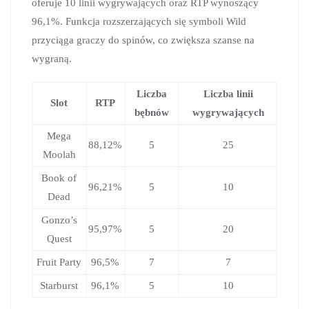
oferuje 10 linii wygrywających oraz RTP wynoszący
96,1%. Funkcja rozszerzających się symboli Wild
przyciąga graczy do spinów, co zwiększa szanse na
wygraną.
Liczba
Liczba linii
Slot
RTP
bębnów
wygrywających
Mega
88,12%
5
25
Moolah
Book of
96,21%
5
10
Dead
Gonzo’s
95,97%
5
20
Quest
Fruit Party
96,5%
7
7
Starburst
96,1%
5
10