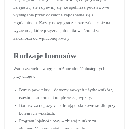
zarejestruj się i upewnij się, że spełniasz podstawowe
wymagania przez dokładne zapoznanie się z
regulaminem. Każdy nowy gracz może załapać się na
wyzwania, które przyznają dodatkowe środki w
zależności od wpłaconej kwoty.
Rodzaje bonusów
Warto zwrócić uwagę na różnorodność dostępnych
przywilejów:
Bonus powitalny – dotyczy nowych użytkowników,
często jako procent od pierwszej wpłaty.
Bonusy za depozyty – oferują dodatkowe środki przy
kolejnych wpłatach.
Program lojalnościowy – zbieraj punkty za
aktywność, wymieniaj je na nagrody.