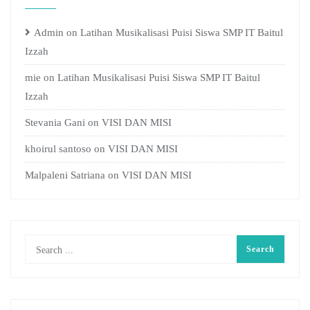
Admin
on
Latihan Musikalisasi Puisi Siswa SMP IT Baitul
Izzah
mie
on
Latihan Musikalisasi Puisi Siswa SMP IT Baitul
Izzah
Stevania Gani
on
VISI DAN MISI
khoirul santoso
on
VISI DAN MISI
Malpaleni Satriana
on
VISI DAN MISI