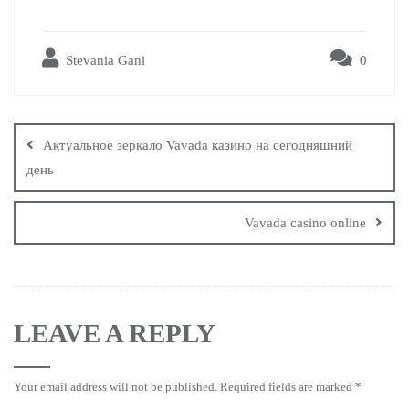
ce
wi
m
ha
ha
bo
tte
ail
ts
re
Stevania Gani
0
ok
r
A
pp
Актуальное зеркало Vavada казино на сегодняшний
день
Vavada casino online
LEAVE A REPLY
Your email address will not be published.
Required fields are marked
*