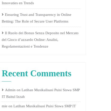
Innovaties en Trends
Ensuring Trust and Transparency in Online
Betting: The Role of Secure User Platforms
Il Ruolo dei Bonus Senza Deposito nel Mercato
del Gioco d’azzardo Online: Analisi,
Regolamentazioni e Tendenze
Recent Comments
Admin
on
Latihan Musikalisasi Puisi Siswa SMP
IT Baitul Izzah
mie
on
Latihan Musikalisasi Puisi Siswa SMP IT