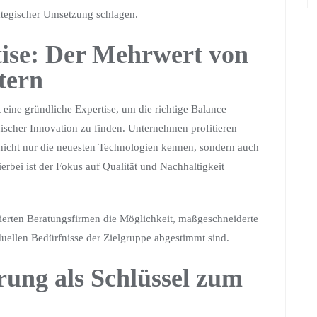
ategischer Umsetzung schlagen.
rtise: Der Mehrwert von
tern
 eine gründliche Expertise, um die richtige Balance
ischer Innovation zu finden. Unternehmen profitieren
 nicht nur die neuesten Technologien kennen, sondern auch
rbei ist der Fokus auf Qualität und Nachhaltigkeit
sierten Beratungsfirmen die Möglichkeit, maßgeschneiderte
iduellen Bedürfnisse der Zielgruppe abgestimmt sind.
erung als Schlüssel zum