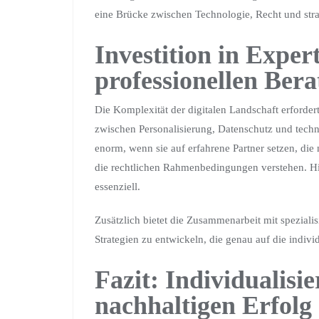
eine Brücke zwischen Technologie, Recht und str
Investition in Expe
professionellen Bera
Die Komplexität der digitalen Landschaft erfordert
zwischen Personalisierung, Datenschutz und techn
enorm, wenn sie auf erfahrene Partner setzen, die
die rechtlichen Rahmenbedingungen verstehen. Hie
essenziell.
Zusätzlich bietet die Zusammenarbeit mit speziali
Strategien zu entwickeln, die genau auf die indiv
Fazit: Individualisi
nachhaltigen Erfolg