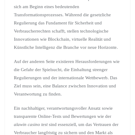
sich am Beginn eines bedeutenden
Transformationsprozesses. Während die gesetzliche
Regulierung das Fundament für Sicherheit und
Verbraucherrechten schafft, stellen technologische
Innovationen wie Blockchain, virtuelle Realität und
Künstliche Intelligenz die Branche vor neue Horizonte.
Auf der anderen Seite existieren Herausforderungen wie
die Gefahr der Spielsucht, die Einhaltung strenger
Regulierungen und der internationale Wettbewerb. Das
Ziel muss sein, eine Balance zwischen Innovation und
Verantwortung zu finden.
Ein nachhaltiger, verantwortungsvoller Ansatz sowie
transparente Online-Tests und Bewertungen wie der
alawin casino test
sind essenziell, um das Vertrauen der
Verbraucher langfristig zu sichern und den Markt als