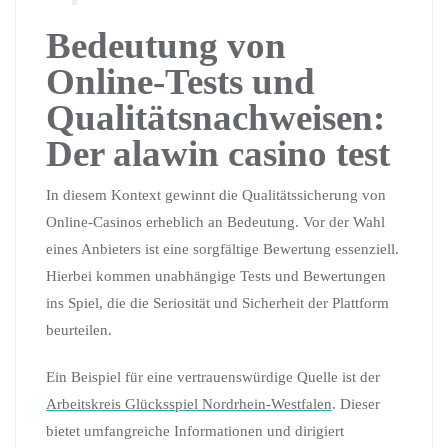
Bedeutung von
Online-Tests und
Qualitätsnachweisen:
Der alawin casino test
In diesem Kontext gewinnt die Qualitätssicherung von
Online-Casinos erheblich an Bedeutung. Vor der Wahl
eines Anbieters ist eine sorgfältige Bewertung essenziell.
Hierbei kommen unabhängige Tests und Bewertungen
ins Spiel, die die Seriosität und Sicherheit der Plattform
beurteilen.
Ein Beispiel für eine vertrauenswürdige Quelle ist der
Arbeitskreis Glücksspiel Nordrhein-Westfalen
. Dieser
bietet umfangreiche Informationen und dirigiert