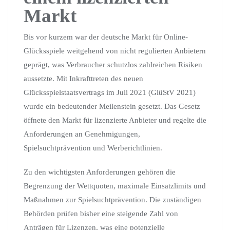
Markt
Bis vor kurzem war der deutsche Markt für Online-
Glücksspiele weitgehend von nicht regulierten Anbietern
geprägt, was Verbraucher schutzlos zahlreichen Risiken
aussetzte. Mit Inkrafttreten des neuen
Glücksspielstaatsvertrags im Juli 2021 (GlüStV 2021)
wurde ein bedeutender Meilenstein gesetzt. Das Gesetz
öffnete den Markt für lizenzierte Anbieter und regelte die
Anforderungen an Genehmigungen,
Spielsuchtprävention und Werberichtlinien.
Zu den wichtigsten Anforderungen gehören die
Begrenzung der Wettquoten, maximale Einsatzlimits und
Maßnahmen zur Spielsuchtprävention. Die zuständigen
Behörden prüfen bisher eine steigende Zahl von
Anträgen für Lizenzen, was eine potenzielle