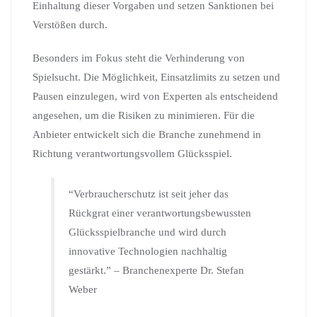
Einhaltung dieser Vorgaben und setzen Sanktionen bei
Verstößen durch.
Besonders im Fokus steht die Verhinderung von
Spielsucht. Die Möglichkeit, Einsatzlimits zu setzen und
Pausen einzulegen, wird von Experten als entscheidend
angesehen, um die Risiken zu minimieren. Für die
Anbieter entwickelt sich die Branche zunehmend in
Richtung verantwortungsvollem Glücksspiel.
“Verbraucherschutz ist seit jeher das
Rückgrat einer verantwortungsbewussten
Glücksspielbranche und wird durch
innovative Technologien nachhaltig
gestärkt.” – Branchenexperte Dr. Stefan
Weber