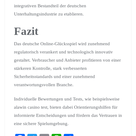
integrativen Bestandteil der deutschen
Unterhaltungsindustrie zu etablieren.
Fazit
Das deutsche Online-Glücksspiel wird zunehmend
regulatorisch verankert und technologisch innovativ
gestaltet. Verbraucher und Anbieter profitieren von einer
stärkeren Kontrolle, stark verbesserten
Sicherheitsstandards und einer zunehmend
verantwortungsvollen Branche.
Individuelle Bewertungen und Tests, wie beispielsweise
alawin casino test, bieten dabei Orientierungshilfen für
informierte Entscheidungen und fördern das Vertrauen in
eine sichere Spielumgebung.