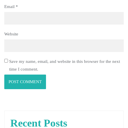
Email
*
Website
Save my name, email, and website in this browser for the next
time I comment.
Recent Posts