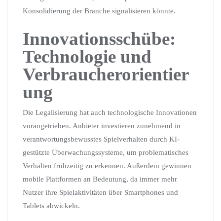
Konsolidierung der Branche signalisieren könnte.
Innovationsschübe:
Technologie und
Verbraucherorientier
ung
Die Legalisierung hat auch technologische Innovationen
vorangetrieben. Anbieter investieren zunehmend in
verantwortungsbewusstes Spielverhalten durch KI-
gestützte Überwachungssysteme, um problematisches
Verhalten frühzeitig zu erkennen. Außerdem gewinnen
mobile Plattformen an Bedeutung, da immer mehr
Nutzer ihre Spielaktivitäten über Smartphones und
Tablets abwickeln.