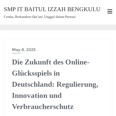
SMP IT BAITUL IZZAH BENGKULU
Cerdas, Berkarakter Qur’ani, Unggul dalam Prestasi
May 8, 2025
Die Zukunft des Online-
Glücksspiels in
Deutschland: Regulierung,
Innovation und
Verbraucherschutz