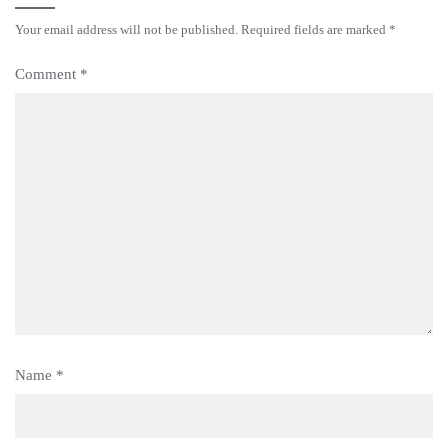
Your email address will not be published.
Required fields are marked
*
Comment
*
Name
*