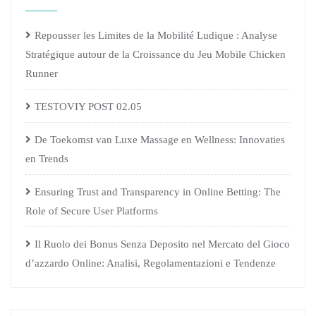
Repousser les Limites de la Mobilité Ludique : Analyse
Stratégique autour de la Croissance du Jeu Mobile Chicken
Runner
TESTOVIY POST 02.05
De Toekomst van Luxe Massage en Wellness: Innovaties
en Trends
Ensuring Trust and Transparency in Online Betting: The
Role of Secure User Platforms
Il Ruolo dei Bonus Senza Deposito nel Mercato del Gioco
d’azzardo Online: Analisi, Regolamentazioni e Tendenze