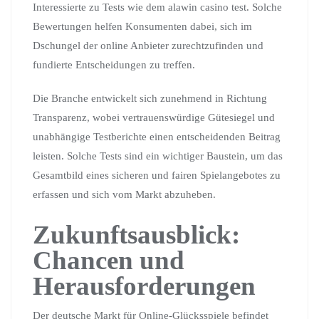
Interessierte zu Tests wie dem alawin casino test. Solche
Bewertungen helfen Konsumenten dabei, sich im
Dschungel der online Anbieter zurechtzufinden und
fundierte Entscheidungen zu treffen.
Die Branche entwickelt sich zunehmend in Richtung
Transparenz, wobei vertrauenswürdige Gütesiegel und
unabhängige Testberichte einen entscheidenden Beitrag
leisten. Solche Tests sind ein wichtiger Baustein, um das
Gesamtbild eines sicheren und fairen Spielangebotes zu
erfassen und sich vom Markt abzuheben.
Zukunftsausblick:
Chancen und
Herausforderungen
Der deutsche Markt für Online-Glücksspiele befindet