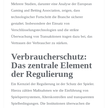
Mehrere Studien, darunter eine Analyse der
European
Gaming and Betting Association
, zeigen, dass
technologischer Fortschritt die Branche sicherer
gestaltet. Insbesondere der Einsatz von
Verschlüsselungstechnologien und die strikte
Überwachung von Transaktionen tragen dazu bei, das
Vertrauen der Verbraucher zu stärken.
Verbraucherschutz:
Das zentrale Element
der Regulierung
Ein Kernziel der Regulierung ist der Schutz der Spieler.
Hierzu zählen Maßnahmen wie die Einführung von
Spielsperrsystemen, Alterskontrollen und transparenten
Spielbedingungen. Die Institutionen überwachen die