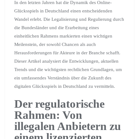
In den letzten Jahren hat die Dynamik des Online-
Glücksspiels in Deutschland einen entscheidenden
Wandel erlebt. Die Legalisierung und Regulierung durch
die Bundesländer und die Erarbeitung eines
einheitlichen Rahmens markierten einen wichtigen
Meilenstein, der sowohl Chancen als auch
Herausforderungen für Akteure in der Branche schafft.
Dieser Artikel analysiert die Entwicklungen, aktuellen
Trends und die wichtigsten rechtlichen Grundlagen, um
ein umfassendes Verständnis über die Zukunft des
digitalen Glücksspiels in Deutschland zu vermitteln.
Der regulatorische
Rahmen: Von
illegalen Anbietern zu
einem lizenzierten