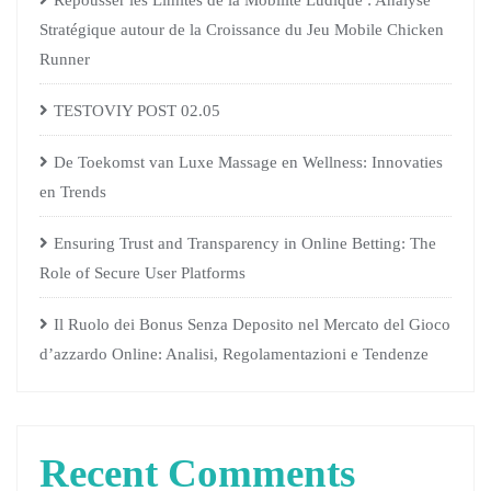
Stratégique autour de la Croissance du Jeu Mobile Chicken
Runner
TESTOVIY POST 02.05
De Toekomst van Luxe Massage en Wellness: Innovaties
en Trends
Ensuring Trust and Transparency in Online Betting: The
Role of Secure User Platforms
Il Ruolo dei Bonus Senza Deposito nel Mercato del Gioco
d’azzardo Online: Analisi, Regolamentazioni e Tendenze
Recent Comments