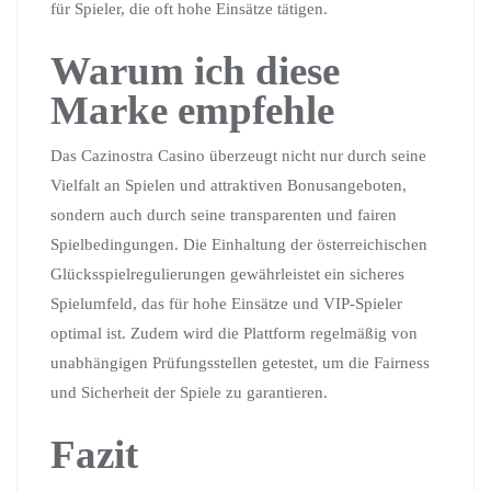
für Spieler, die oft hohe Einsätze tätigen.
Warum ich diese
Marke empfehle
Das Cazinostra Casino überzeugt nicht nur durch seine
Vielfalt an Spielen und attraktiven Bonusangeboten,
sondern auch durch seine transparenten und fairen
Spielbedingungen. Die Einhaltung der österreichischen
Glücksspielregulierungen gewährleistet ein sicheres
Spielumfeld, das für hohe Einsätze und VIP-Spieler
optimal ist. Zudem wird die Plattform regelmäßig von
unabhängigen Prüfungsstellen getestet, um die Fairness
und Sicherheit der Spiele zu garantieren.
Fazit