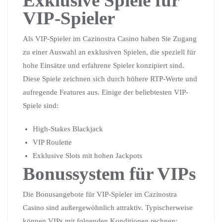
Exklusive Spiele für
VIP-Spieler
Als VIP-Spieler im Cazinostra Casino haben Sie Zugang
zu einer Auswahl an exklusiven Spielen, die speziell für
hohe Einsätze und erfahrene Spieler konzipiert sind.
Diese Spiele zeichnen sich durch höhere RTP-Werte und
aufregende Features aus. Einige der beliebtesten VIP-
Spiele sind:
High-Stakes Blackjack
VIP Roulette
Exklusive Slots mit hohen Jackpots
Bonussystem für VIPs
Die Bonusangebote für VIP-Spieler im Cazinostra
Casino sind außergewöhnlich attraktiv. Typischerweise
können VIPs mit folgenden Konditionen rechnen: