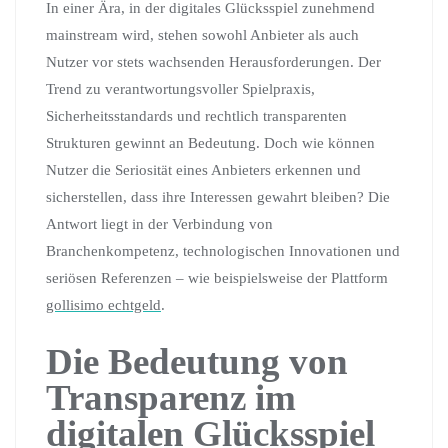
In einer Ära, in der digitales Glücksspiel zunehmend
mainstream wird, stehen sowohl Anbieter als auch
Nutzer vor stets wachsenden Herausforderungen. Der
Trend zu verantwortungsvoller Spielpraxis,
Sicherheitsstandards und rechtlich transparenten
Strukturen gewinnt an Bedeutung. Doch wie können
Nutzer die Seriosität eines Anbieters erkennen und
sicherstellen, dass ihre Interessen gewahrt bleiben? Die
Antwort liegt in der Verbindung von
Branchenkompetenz, technologischen Innovationen und
seriösen Referenzen – wie beispielsweise der Plattform
gollisimo echtgeld
.
Die Bedeutung von
Transparenz im
digitalen Glücksspiel