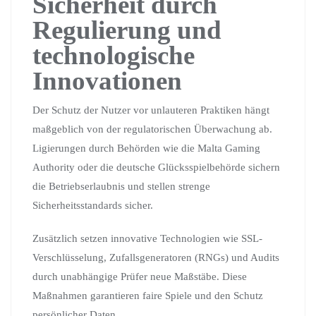
Sicherheit durch
Regulierung und
technologische
Innovationen
Der Schutz der Nutzer vor unlauteren Praktiken hängt
maßgeblich von der regulatorischen Überwachung ab.
Ligierungen durch Behörden wie die Malta Gaming
Authority oder die deutsche Glücksspielbehörde sichern
die Betriebserlaubnis und stellen strenge
Sicherheitsstandards sicher.
Zusätzlich setzen innovative Technologien wie SSL-
Verschlüsselung, Zufallsgeneratoren (RNGs) und Audits
durch unabhängige Prüfer neue Maßstäbe. Diese
Maßnahmen garantieren faire Spiele und den Schutz
persönlicher Daten.