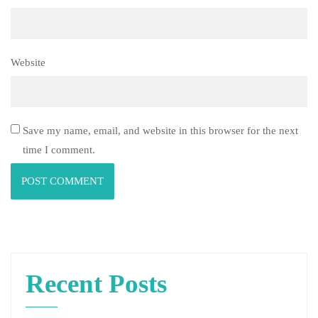
Website
Save my name, email, and website in this browser for the next
time I comment.
Recent Posts