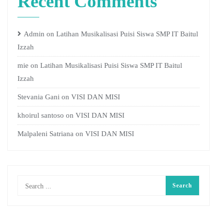
Recent Comments
Admin
on
Latihan Musikalisasi Puisi Siswa SMP IT Baitul
Izzah
mie
on
Latihan Musikalisasi Puisi Siswa SMP IT Baitul
Izzah
Stevania Gani
on
VISI DAN MISI
khoirul santoso
on
VISI DAN MISI
Malpaleni Satriana
on
VISI DAN MISI