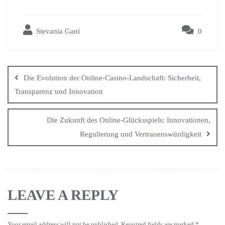
ce
wi
m
ha
ha
bo
tte
ail
ts
re
Stevania Gani
0
ok
r
A
pp
Die Evolution der Online-Casino-Landschaft: Sicherheit,
Transparenz und Innovation
Die Zukunft des Online-Glücksspiels: Innovationen,
Regulierung und Vertrauenswürdigkeit
LEAVE A REPLY
Your email address will not be published.
Required fields are marked
*