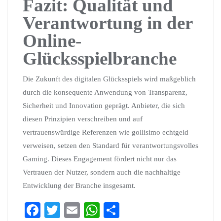
Fazit: Qualität und
Verantwortung in der
Online-
Glücksspielbranche
Die Zukunft des digitalen Glücksspiels wird maßgeblich
durch die konsequente Anwendung von Transparenz,
Sicherheit und Innovation geprägt. Anbieter, die sich
diesen Prinzipien verschreiben und auf
vertrauenswürdige Referenzen wie gollisimo echtgeld
verweisen, setzen den Standard für verantwortungsvolles
Gaming. Dieses Engagement fördert nicht nur das
Vertrauen der Nutzer, sondern auch die nachhaltige
Entwicklung der Branche insgesamt.
Fa
T
E
W
S