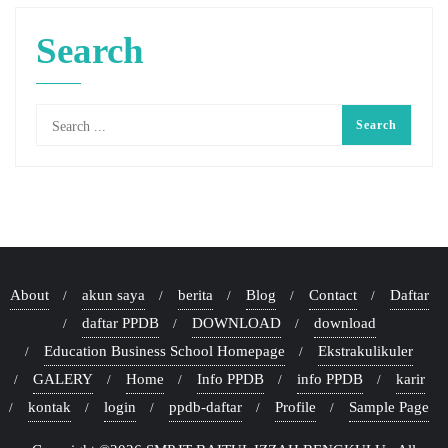
Search
About
akun saya
berita
Blog
Contact
Daftar
daftar PPDB
DOWNLOAD
download
Education Business School Homepage
Ekstrakulikuler
GALERY
Home
Info PPDB
info PPDB
karir
kontak
login
ppdb-daftar
Profile
Sample Page