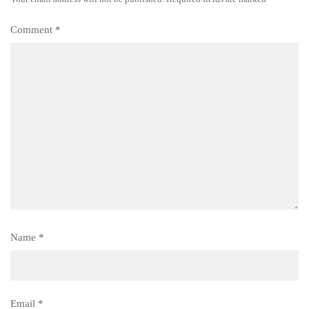
Comment
*
Name
*
Email
*