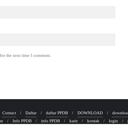
for the next time I comment.
Contact
Daftar
daftar PPDB
DOWNLOAD
downloa
me
Info PPDB
info PPDB
karir
kontak
login