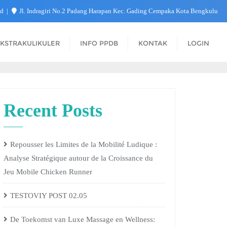
id
Jl. Indragiri No.2 Padang Harapan Kec. Gading Cempaka Kota Bengkulu
KSTRAKULIKULER
INFO PPDB
KONTAK
LOGIN
Recent Posts
Repousser les Limites de la Mobilité Ludique :
Analyse Stratégique autour de la Croissance du
Jeu Mobile Chicken Runner
TESTOVIY POST 02.05
De Toekomst van Luxe Massage en Wellness: