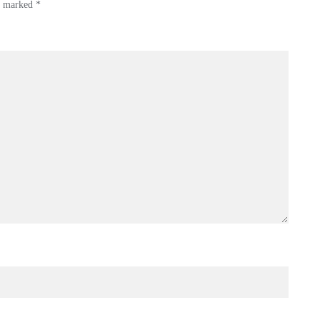
re marked
*