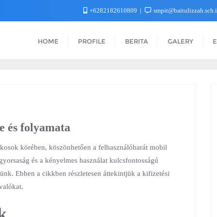
+6282182610809
smpit@baitulizzah.sch.
HOME
PROFILE
BERITA
GALERY
E
je és folyamata
kosok körében, köszönhetően a felhasználóbarát mobil
 gyorsaság és a kényelmes használat kulcsfontosságú
ünk. Ebben a cikkben részletesen áttekintjük a kifizetési
valókat.
k