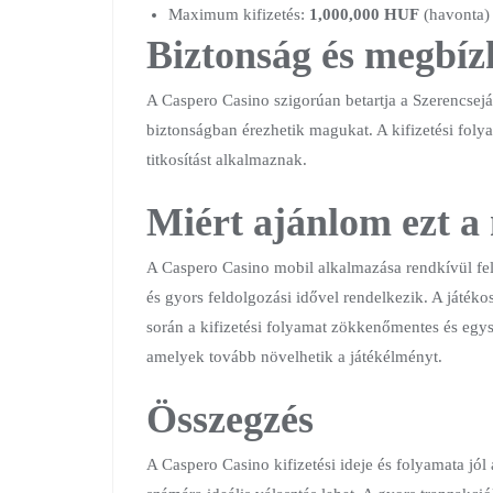
Maximum kifizetés:
1,000,000 HUF
(havonta)
Biztonság és megbíz
A Caspero Casino szigorúan betartja a Szerencsejáté
biztonságban érezhetik magukat. A kifizetési fol
titkosítást alkalmaznak.
Miért ajánlom ezt a
A Caspero Casino mobil alkalmazása rendkívül felh
és gyors feldolgozási idővel rendelkezik. A játéko
során a kifizetési folyamat zökkenőmentes és egy
amelyek tovább növelhetik a játékélményt.
Összegzés
A Caspero Casino kifizetési ideje és folyamata jól