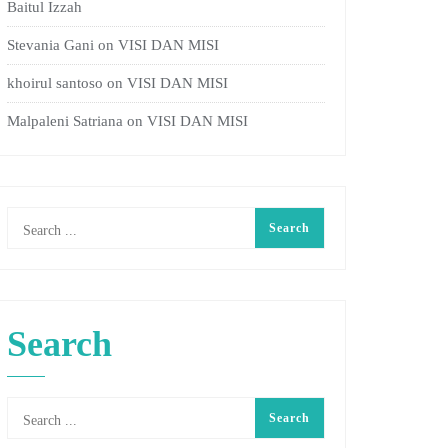
Baitul Izzah
Stevania Gani
on
VISI DAN MISI
khoirul santoso
on
VISI DAN MISI
Malpaleni Satriana
on
VISI DAN MISI
Search