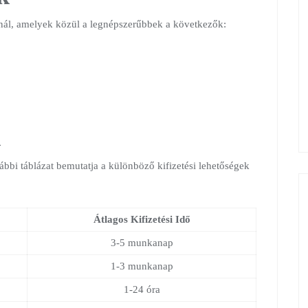
ínál, amelyek közül a legnépszerűbbek a következők:
k
lábbi táblázat bemutatja a különböző kifizetési lehetőségek
Átlagos Kifizetési Idő
3-5 munkanap
1-3 munkanap
1-24 óra