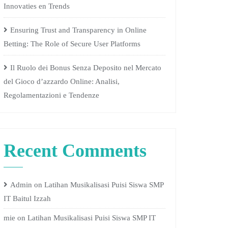
Innovaties en Trends
Ensuring Trust and Transparency in Online
Betting: The Role of Secure User Platforms
Il Ruolo dei Bonus Senza Deposito nel Mercato
del Gioco d’azzardo Online: Analisi,
Regolamentazioni e Tendenze
Recent Comments
Admin
on
Latihan Musikalisasi Puisi Siswa SMP
IT Baitul Izzah
mie
on
Latihan Musikalisasi Puisi Siswa SMP IT