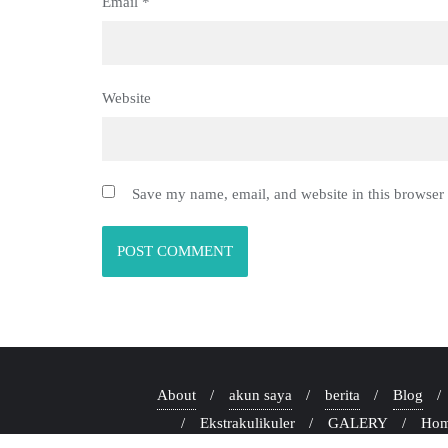
Email
*
Website
Save my name, email, and website in this browser 
About
akun saya
berita
Blog
Ekstrakulikuler
GALERY
Ho