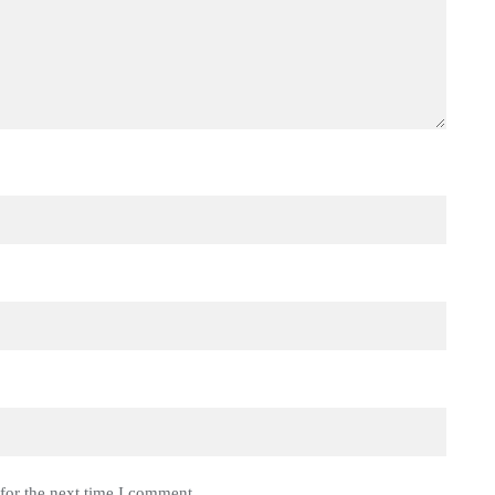
for the next time I comment.