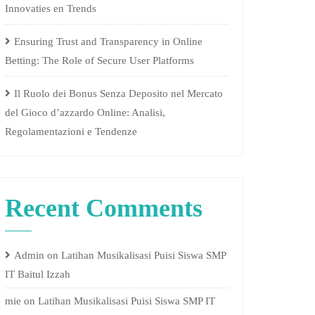
Innovaties en Trends
Ensuring Trust and Transparency in Online
Betting: The Role of Secure User Platforms
Il Ruolo dei Bonus Senza Deposito nel Mercato
del Gioco d’azzardo Online: Analisi,
Regolamentazioni e Tendenze
Recent Comments
Admin
on
Latihan Musikalisasi Puisi Siswa SMP
IT Baitul Izzah
mie
on
Latihan Musikalisasi Puisi Siswa SMP IT