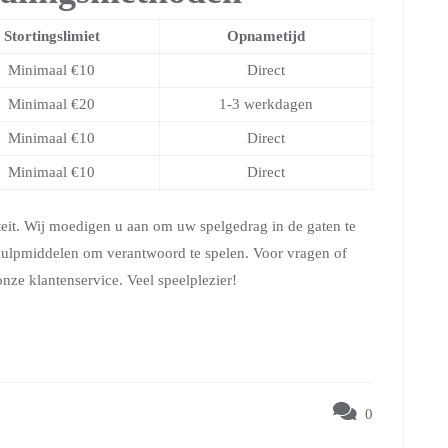
Stortingslimiet
Opnametijd
Minimaal €10
Direct
Minimaal €20
1-3 werkdagen
Minimaal €10
Direct
Minimaal €10
Direct
teit. Wij moedigen u aan om uw spelgedrag in de gaten te
ulpmiddelen om verantwoord te spelen. Voor vragen of
nze klantenservice. Veel speelplezier!
0