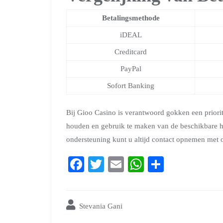
Betalingsmethode
iDEAL
Creditcard
PayPal
Sofort Banking
Bij Gioo Casino is verantwoord gokken een priori
houden en gebruik te maken van de beschikbare h
ondersteuning kunt u altijd contact opnemen met o
Fa
T
E
W
S
ce
wi
m
ha
ha
bo
tte
ail
ts
re
Stevania Gani
ok
r
A