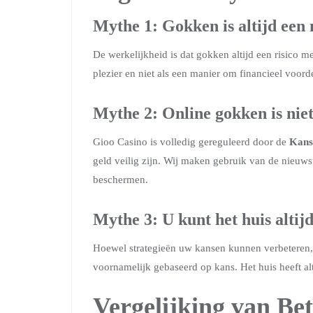
Mythe 1: Gokken is altijd een 
De werkelijkheid is dat gokken altijd een risico m
plezier en niet als een manier om financieel voord
Mythe 2: Online gokken is niet 
Gioo Casino is volledig gereguleerd door de
Kans
geld veilig zijn. Wij maken gebruik van de nieuws
beschermen.
Mythe 3: U kunt het huis altijd
Hoewel strategieën uw kansen kunnen verbeteren, z
voornamelijk gebaseerd op kans. Het huis heeft alt
Vergelijking van Be