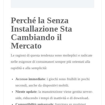
Perché la Senza
Installazione Sta
Cambiando il
Mercato
Le ragioni di questa tendenza sono molteplici e radicate
nelle esigenze di consumatori sempre più orientati alla
rapidità e alla semplicità:
Accesso immediato
: i giochi sono fruibili in pochi
secondi, anche da dispositivi mobili.
Niente update
: la manutenzione viene gestita server-
side, riducendo i tempi di inattività e di download.
Compatibilità universale
: funziona su qualsiasi