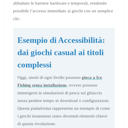
abbattuto le barriere hardware e temporali, rendendo
possibile l’accesso immediato ai giochi con un semplice
clic.
Esempio di Accessibilità:
dai giochi casual ai titoli
complessi
Oggi, utenti di ogni livello possono
gioca a Ice
Fishing senza installazione
, ovvero possono
immergersi in simulazioni di pesca sul ghiaccio
senza perdere tempo in download o configurazioni.
Questa piattaforma rappresenta un esempio di come
i giochi instantanei siano diventati elementi chiave
di questa rivoluzione.