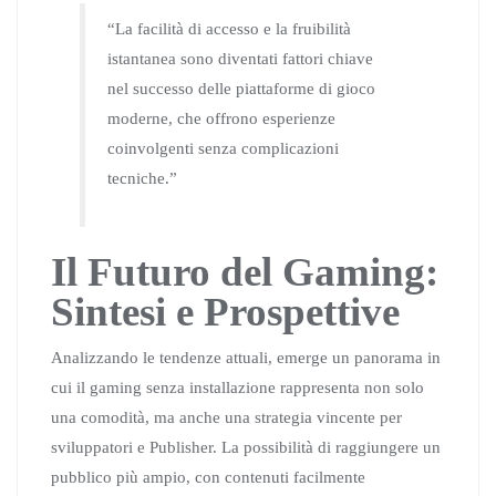
“La facilità di accesso e la fruibilità
istantanea sono diventati fattori chiave
nel successo delle piattaforme di gioco
moderne, che offrono esperienze
coinvolgenti senza complicazioni
tecniche.”
Il Futuro del Gaming:
Sintesi e Prospettive
Analizzando le tendenze attuali, emerge un panorama in
cui il gaming senza installazione rappresenta non solo
una comodità, ma anche una strategia vincente per
sviluppatori e Publisher. La possibilità di raggiungere un
pubblico più ampio, con contenuti facilmente