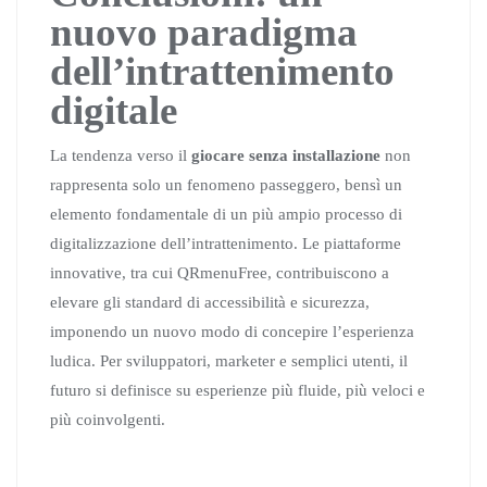
nuovo paradigma
dell’intrattenimento
digitale
La tendenza verso il
giocare senza installazione
non
rappresenta solo un fenomeno passeggero, bensì un
elemento fondamentale di un più ampio processo di
digitalizzazione dell’intrattenimento. Le piattaforme
innovative, tra cui QRmenuFree, contribuiscono a
elevare gli standard di accessibilità e sicurezza,
imponendo un nuovo modo di concepire l’esperienza
ludica. Per sviluppatori, marketer e semplici utenti, il
futuro si definisce su esperienze più fluide, più veloci e
più coinvolgenti.