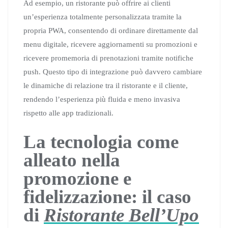
Ad esempio, un ristorante può offrire ai clienti
un’esperienza totalmente personalizzata tramite la
propria PWA, consentendo di ordinare direttamente dal
menu digitale, ricevere aggiornamenti su promozioni e
ricevere promemoria di prenotazioni tramite notifiche
push. Questo tipo di integrazione può davvero cambiare
le dinamiche di relazione tra il ristorante e il cliente,
rendendo l’esperienza più fluida e meno invasiva
rispetto alle app tradizionali.
La tecnologia come
alleato nella
promozione e
fidelizzazione: il caso
di
Ristorante Bell’Upo