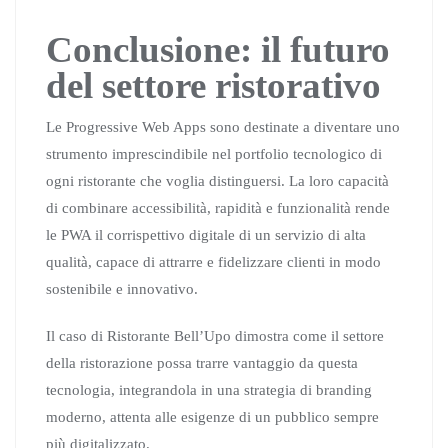
Conclusione: il futuro
del settore ristorativo
Le Progressive Web Apps sono destinate a diventare uno
strumento imprescindibile nel portfolio tecnologico di
ogni ristorante che voglia distinguersi. La loro capacità
di combinare accessibilità, rapidità e funzionalità rende
le PWA il corrispettivo digitale di un servizio di alta
qualità, capace di attrarre e fidelizzare clienti in modo
sostenibile e innovativo.
Il caso di Ristorante Bell’Upo dimostra come il settore
della ristorazione possa trarre vantaggio da questa
tecnologia, integrandola in una strategia di branding
moderno, attenta alle esigenze di un pubblico sempre
più digitalizzato.