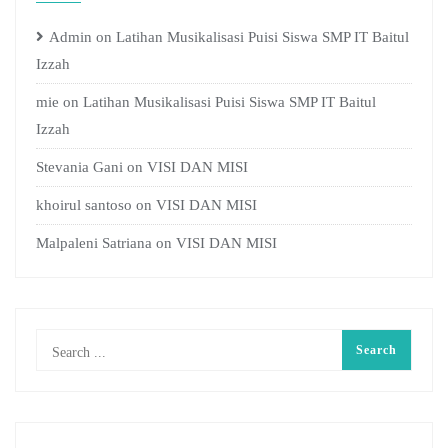
Admin
on
Latihan Musikalisasi Puisi Siswa SMP IT Baitul
Izzah
mie
on
Latihan Musikalisasi Puisi Siswa SMP IT Baitul
Izzah
Stevania Gani
on
VISI DAN MISI
khoirul santoso
on
VISI DAN MISI
Malpaleni Satriana
on
VISI DAN MISI