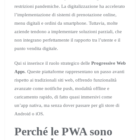
restrizioni pandemiche. La digitalizzazione ha accelerato
l’implementazione di sistemi di prenotazione online,
menu digitali e ordini da smartphone. Tuttavia, molte
aziende tendono a implementare soluzioni parziali, che
non integrano perfettamente il rapporto tra l’utente e il
punto vendita digitale.
Qui si inserisce il ruolo strategico delle
Progressive Web
Apps
. Queste piattaforme rappresentano un passo avanti
rispetto ai tradizionali siti web, offrendo funzionalità
avanzate come notifiche push, modalità offline e
caricamento rapido, di fatto quasi immersivi come
un’app nativa, ma senza dover passare per gli store di
Android o iOS.
Perché le PWA sono