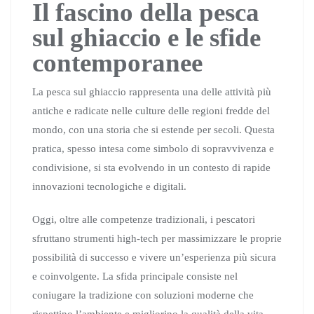
Il fascino della pesca
sul ghiaccio e le sfide
contemporanee
La pesca sul ghiaccio rappresenta una delle attività più
antiche e radicate nelle culture delle regioni fredde del
mondo, con una storia che si estende per secoli. Questa
pratica, spesso intesa come simbolo di sopravvivenza e
condivisione, si sta evolvendo in un contesto di rapide
innovazioni tecnologiche e digitali.
Oggi, oltre alle competenze tradizionali, i pescatori
sfruttano strumenti high-tech per massimizzare le proprie
possibilità di successo e vivere un’esperienza più sicura
e coinvolgente. La sfida principale consiste nel
coniugare la tradizione con soluzioni moderne che