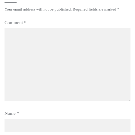
Your email address will not be published.
Required fields are marked
*
Comment
*
Name
*