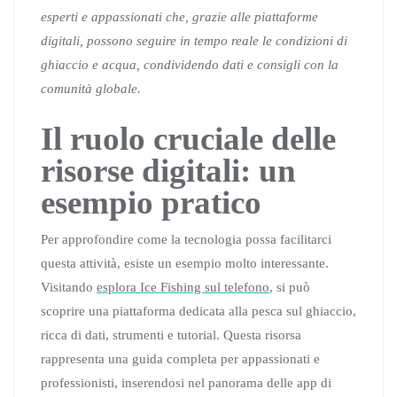
esperti e appassionati che, grazie alle piattaforme
digitali, possono seguire in tempo reale le condizioni di
ghiaccio e acqua, condividendo dati e consigli con la
comunità globale.
Il ruolo cruciale delle
risorse digitali: un
esempio pratico
Per approfondire come la tecnologia possa facilitarci
questa attività, esiste un esempio molto interessante.
Visitando
esplora Ice Fishing sul telefono
, si può
scoprire una piattaforma dedicata alla pesca sul ghiaccio,
ricca di dati, strumenti e tutorial. Questa risorsa
rappresenta una guida completa per appassionati e
professionisti, inserendosi nel panorama delle app di