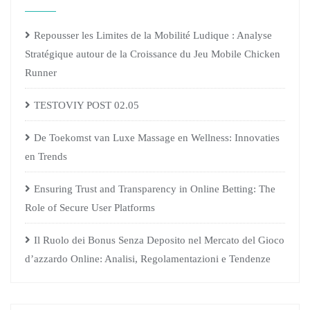
Repousser les Limites de la Mobilité Ludique : Analyse
Stratégique autour de la Croissance du Jeu Mobile Chicken
Runner
TESTOVIY POST 02.05
De Toekomst van Luxe Massage en Wellness: Innovaties
en Trends
Ensuring Trust and Transparency in Online Betting: The
Role of Secure User Platforms
Il Ruolo dei Bonus Senza Deposito nel Mercato del Gioco
d’azzardo Online: Analisi, Regolamentazioni e Tendenze