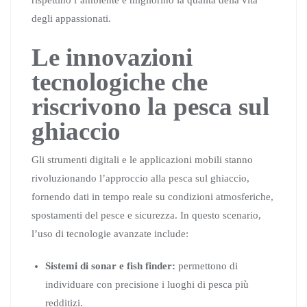
rispettino l’ambiente e migliorino la qualità della vita
degli appassionati.
Le innovazioni
tecnologiche che
riscrivono la pesca sul
ghiaccio
Gli strumenti digitali e le applicazioni mobili stanno
rivoluzionando l’approccio alla pesca sul ghiaccio,
fornendo dati in tempo reale su condizioni atmosferiche,
spostamenti del pesce e sicurezza. In questo scenario,
l’uso di tecnologie avanzate include:
Sistemi di sonar e fish finder:
permettono di
individuare con precisione i luoghi di pesca più
redditizi.