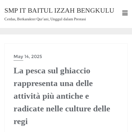
SMP IT BAITUL IZZAH BENGKULU
Cerdas, Berkarakter Qur’ani, Unggul dalam Prestasi
May 14, 2025
La pesca sul ghiaccio
rappresenta una delle
attività più antiche e
radicate nelle culture delle
regi