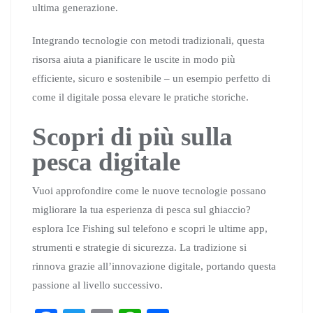
ultima generazione.
Integrando tecnologie con metodi tradizionali, questa
risorsa aiuta a pianificare le uscite in modo più
efficiente, sicuro e sostenibile – un esempio perfetto di
come il digitale possa elevare le pratiche storiche.
Scopri di più sulla
pesca digitale
Vuoi approfondire come le nuove tecnologie possano
migliorare la tua esperienza di pesca sul ghiaccio?
esplora Ice Fishing sul telefono e scopri le ultime app,
strumenti e strategie di sicurezza. La tradizione si
rinnova grazie all’innovazione digitale, portando questa
passione al livello successivo.