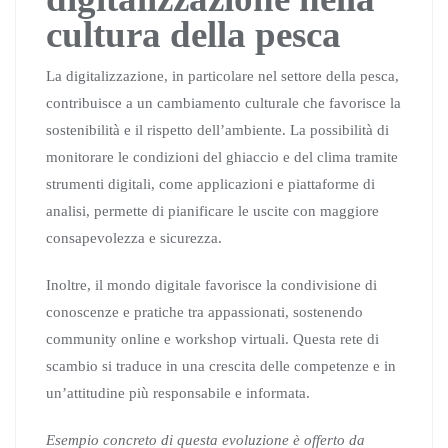
cultura della pesca
La digitalizzazione, in particolare nel settore della pesca,
contribuisce a un cambiamento culturale che favorisce la
sostenibilità e il rispetto dell’ambiente. La possibilità di
monitorare le condizioni del ghiaccio e del clima tramite
strumenti digitali, come applicazioni e piattaforme di
analisi, permette di pianificare le uscite con maggiore
consapevolezza e sicurezza.
Inoltre, il mondo digitale favorisce la condivisione di
conoscenze e pratiche tra appassionati, sostenendo
community online e workshop virtuali. Questa rete di
scambio si traduce in una crescita delle competenze e in
un’attitudine più responsabile e informata.
Esempio concreto di questa evoluzione è offerto da