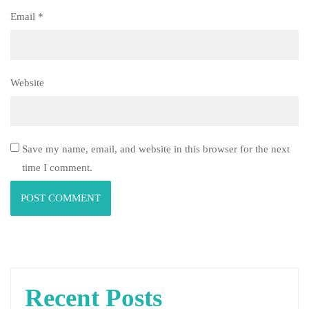
Email
*
Website
Save my name, email, and website in this browser for the next
time I comment.
Recent Posts