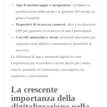
App di monitoraggio e navigazione:
facilitano la
pianificazione delle uscite e la gestione del rischio su
ghiacci instabili.
Dispositivi di sicurezza connessi:
alert e localizzatori
GPS per garantire la sicurezza di tutti i partecipanti.
Carrelli automatici e droni:
strumenti innovativi per
esplorare zone difficili e aumentare le possibilità di
successo.
La diffusione di app e strumenti digitali ha reso
l’esperienza più accessibile e sicura anche per i meno
esperti, portando un’interessante convergenza tra
tradizione e innovazione.
La crescente
importanza della
digitalizzazione nella