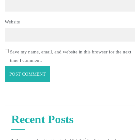
Website
Save my name, email, and website in this browser for the next
time I comment.
Recent Posts