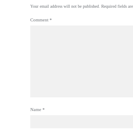
Your email address will not be published.
Required fields a
Comment
*
Name
*