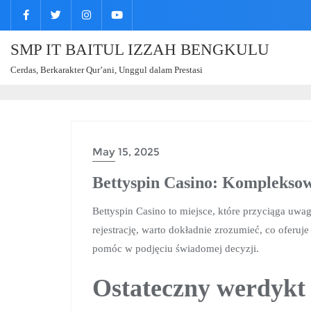
SMP IT BAITUL IZZAH BENGKULU
Cerdas, Berkarakter Qur’ani, Unggul dalam Prestasi
May 15, 2025
Bettyspin Casino: Kompleksow
Bettyspin Casino to miejsce, które przyciąga uwa
rejestrację, warto dokładnie zrozumieć, co oferuj
pomóc w podjęciu świadomej decyzji.
Ostateczny werdykt