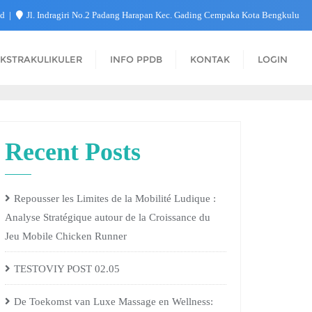
id
Jl. Indragiri No.2 Padang Harapan Kec. Gading Cempaka Kota Bengkulu
KSTRAKULIKULER
INFO PPDB
KONTAK
LOGIN
Recent Posts
Repousser les Limites de la Mobilité Ludique :
Analyse Stratégique autour de la Croissance du
Jeu Mobile Chicken Runner
TESTOVIY POST 02.05
De Toekomst van Luxe Massage en Wellness: