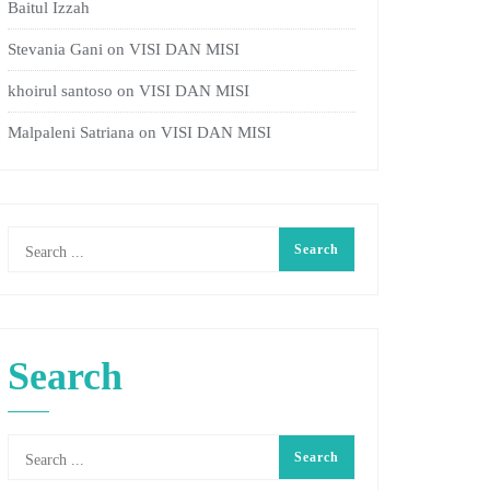
Baitul Izzah
Stevania Gani
on
VISI DAN MISI
khoirul santoso
on
VISI DAN MISI
Malpaleni Satriana
on
VISI DAN MISI
Search