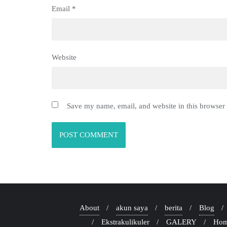
Email
*
Website
Save my name, email, and website in this browser 
About
akun saya
berita
Blog
Ekstrakulikuler
GALERY
Ho