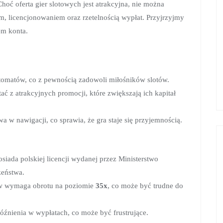
hoć oferta gier slotowych jest atrakcyjna, nie można
, licencjonowaniem oraz rzetelnością wypłat. Przyjrzyjmy
em konta.
automatów, co z pewnością zadowoli miłośników slotów.
ć z atrakcyjnych promocji, które zwiększają ich kapitał
atwa w nawigacji, co sprawia, że gra staje się przyjemnością.
osiada polskiej licencji wydanej przez Ministerstwo
zeństwa.
ów wymaga obrotu na poziomie
35x
, co może być trudne do
późnienia w wypłatach, co może być frustrujące.