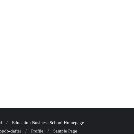
d
Education Business School Homepage
ppdb-daftar
Profile
Sample Page