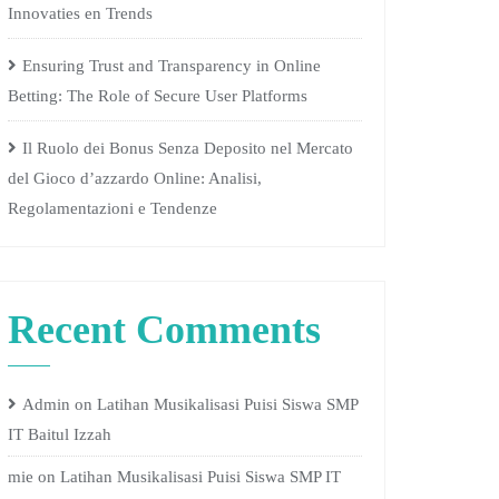
Innovaties en Trends
Ensuring Trust and Transparency in Online
Betting: The Role of Secure User Platforms
Il Ruolo dei Bonus Senza Deposito nel Mercato
del Gioco d’azzardo Online: Analisi,
Regolamentazioni e Tendenze
Recent Comments
Admin
on
Latihan Musikalisasi Puisi Siswa SMP
IT Baitul Izzah
mie
on
Latihan Musikalisasi Puisi Siswa SMP IT