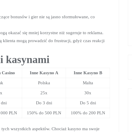
czące bonusów i gier nie są jasno sformułowane, co
ogą okazać się mniej korzystne niż sugeruje to reklama.
ą klienta mogą prowadzić do frustracji, gdyż czas reakcji
i kasynami
n Casino
Inne Kasyno A
Inne Kasyno B
ak
Polska
Malta
x
25x
30x
 dni
Do 3 dni
Do 5 dni
1000 PLN
150% do 500 PLN
100% do 200 PLN
 tych wszystkich aspektów. Chociaż kasyno ma swoje