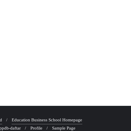
d
Education Business School Homepage
ppdb-daftar
Profile
Sample Page