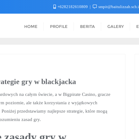
+6282182610809
smpit@baitulizzah.sch.
HOME
PROFILE
BERITA
GALERY
E
trategie gry w blackjacka
zardowych na całym świecie, a w Bigpirate Casino, gracze
m poziomie, ale także korzystania z wyjątkowych
Poniżej przedstawiamy najlepsze strategie, które mogą
ozumieniu zasad gry.
 zasady gry w