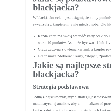
blackjacka?
W blackjacku celem jest osiągnięcie sumy punktów 
rywalizują z krupierem, a nie między sobą. Oto k
Każda karta ma swoją wartość: karty od 2 do 10
warte 10 punktów. As może być wart 1 lub 11, 
Gracz zaczyna z dwiema kartami, a krupier rów
Gracz może “dobierać” karty, “stojąc”, “podwaj
Jakie są najlepsze s
blackjacka?
Strategia podstawowa
Jedną z najskuteczniejszych strategii jest stosowa
matematycznej analizie, aby zminimalizować prze
kart w zależności od wartości posiadanych kart or