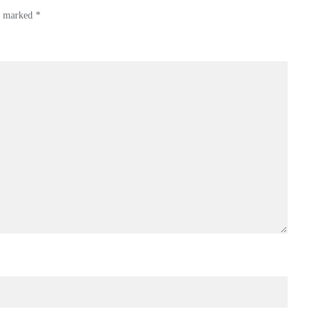
re marked
*