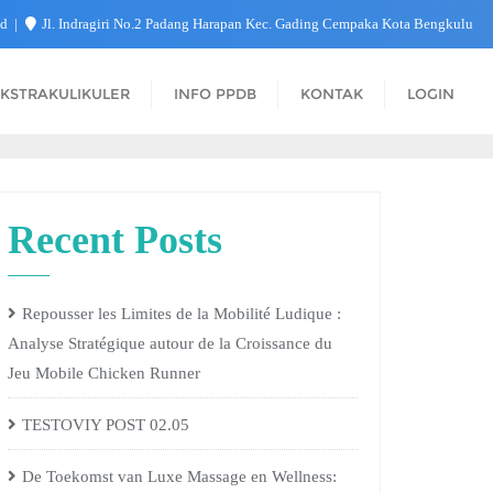
id
Jl. Indragiri No.2 Padang Harapan Kec. Gading Cempaka Kota Bengkulu
KSTRAKULIKULER
INFO PPDB
KONTAK
LOGIN
Recent Posts
Repousser les Limites de la Mobilité Ludique :
Analyse Stratégique autour de la Croissance du
Jeu Mobile Chicken Runner
TESTOVIY POST 02.05
De Toekomst van Luxe Massage en Wellness: