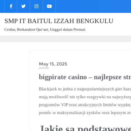
SMP IT BAITUL IZZAH BENGKULU
Cerdas, Berkarakter Qur’ani, Unggul dalam Prestasi
May 15, 2025
bigpirate casino – najlepsze s
Blackjack to jedna z najpopularniejszych gier ha
mają możliwość nie tylko rozgrywki na najwyższy
programów VIP oraz atrakcyjnych limitów wypłat. 
pomóc w maksymalizacji zysków oraz lepszym zr
Jakie są podstawowe