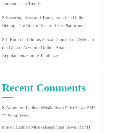
Innovaties en Trends
Ensuring Trust and Transparency in Online
Betting: The Role of Secure User Platforms
Il Ruolo dei Bonus Senza Deposito nel Mercato
del Gioco d’azzardo Online: Analisi,
Regolamentazioni e Tendenze
Recent Comments
Admin
on
Latihan Musikalisasi Puisi Siswa SMP
IT Baitul Izzah
mie
on
Latihan Musikalisasi Puisi Siswa SMP IT