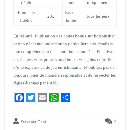
dépôt
jours
uniquement
Bonus de
Pas de
20x
Tous les jeux
fidélité
limite
En résumé, l’utilisation des codes bonus sur botspinsbet
casino nécessite une attention particulière aux détails et
une compréhension des conditions associées. En suivant
ces étapes, vous pourrez maximiser vos gains et profiter
d’une expérience de jeu enrichissante. N’oubliez pas de
toujours jouer de manière responsable et de respecter les
règles établies par l’ANJ.
Fa
T
E
W
S
ce
wi
m
ha
ha
bo
tte
ail
ts
re
Stevania Gani
0
ok
r
A