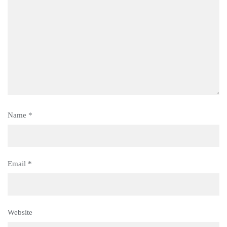
Name
*
Email
*
Website