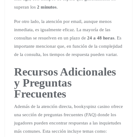
superan los
2 minutos
.
Por otro lado, la atención por email, aunque menos
inmediata, es igualmente eficaz. La mayoría de las
consultas se resuelven en un plazo de
24 a 48 horas
. Es
importante mencionar que, en función de la complejidad
de la consulta, los tiempos de respuesta pueden variar.
Recursos Adicionales
y Preguntas
Frecuentes
Además de la atención directa, bookyspinz casino ofrece
una sección de preguntas frecuentes (FAQ) donde los
jugadores pueden encontrar respuestas a las inquietudes
más comunes. Esta sección incluye temas como: