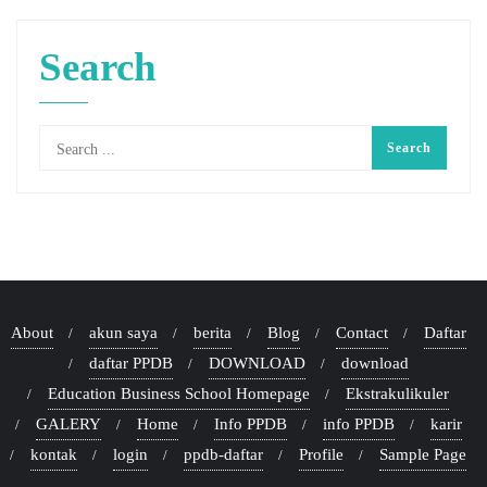
Search
About
akun saya
berita
Blog
Contact
Daftar
daftar PPDB
DOWNLOAD
download
Education Business School Homepage
Ekstrakulikuler
GALERY
Home
Info PPDB
info PPDB
karir
kontak
login
ppdb-daftar
Profile
Sample Page