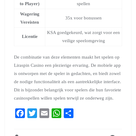
to Player)
spellen
Wagering
35x voor bonussen
Vereisten
KSA goedgekeurd, wat zorgt voor een
Licentie
veilige speelomgeving
De combinatie van deze elementen maakt het spelen op
Liraspin Casino een plezierige ervaring. De mobiele app
is ontworpen met de speler in gedachten, en biedt zowel
de nodige functionaliteit als een aantrekkelijke interface.
Dit is bijzonder belangrijk voor spelers die hun favoriete
casinospellen willen spelen terwijl ze onderweg zijn.
Fa
T
E
W
S
ce
wi
m
ha
ha
bo
tte
ail
ts
re