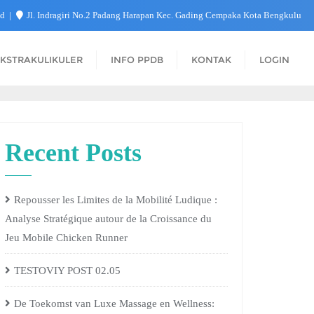
id
Jl. Indragiri No.2 Padang Harapan Kec. Gading Cempaka Kota Bengkulu
KSTRAKULIKULER
INFO PPDB
KONTAK
LOGIN
Recent Posts
Repousser les Limites de la Mobilité Ludique :
Analyse Stratégique autour de la Croissance du
Jeu Mobile Chicken Runner
TESTOVIY POST 02.05
De Toekomst van Luxe Massage en Wellness: