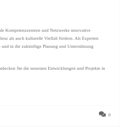
nale Kompetenzzentren und Netzwerke innovative
enz als auch kulturelle Vielfalt fördern. Als Experten
 und in die zukünftige Planung und Unterstützung
decken Sie die neuesten Entwicklungen und Projekte in
0