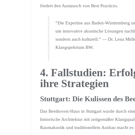
fördert den Austausch von Best Practices.
“Die Expertise aus Baden-Württemberg zei
um innovative akustische Lösungen nachh
sondern auch kulturell.” — Dr. Lena Müller
Klangspektrum BW.
4. Fallstudien: Erfo
ihre Strategien
Stuttgart: Die Kulissen des B
Das Beethoven-Haus in Stuttgart wurde durch ein
historische Architektur mit zeitgemäßer Klangqual
Raumakustik und traditionellem Ausbau macht es 