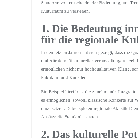
Standorte von entscheidender Bedeutung, um Tre
Kulturraum zu verstehen.
1. Die Bedeutung in
für die regionale K
In den letzten Jahren hat sich gezeigt, dass die Qu
und Attraktivität kultureller Veranstaltungen beei
ermöglichen nicht nur hochqualitativen Klang, son
Publikum und Künstler.
Ein Beispiel hierfür ist die zunehmende Integratio
es ermöglichen, sowohl klassische Konzerte auf W
umzusetzen. Dabei spielen regionale Akustik-Diens
Ansätze die Standards setzten.
2. Das kulturelle Po