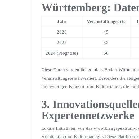
Württemberg: Date
Jahr
Veranstaltungsorte
B
2020
45
2022
52
2024 (Prognose)
60
Diese Daten verdeutlichen, dass Baden-Württember
Veranstaltungsorte investiert. Besonders die ste
hochwertigen Konzert- und Kulturstätten, die mode
3. Innovationsquell
Expertennetzwerke
Lokale Initiativen, wie das
www.klangspektrum-b
Architekten und Kulturmanager. Diese Plattform bi