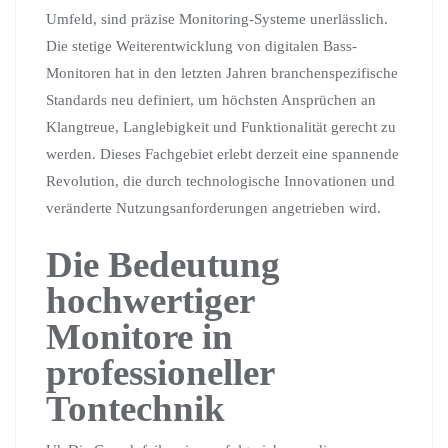
Umfeld, sind präzise Monitoring-Systeme unerlässlich.
Die stetige Weiterentwicklung von digitalen Bass-
Monitoren hat in den letzten Jahren branchenspezifische
Standards neu definiert, um höchsten Ansprüchen an
Klangtreue, Langlebigkeit und Funktionalität gerecht zu
werden. Dieses Fachgebiet erlebt derzeit eine spannende
Revolution, die durch technologische Innovationen und
veränderte Nutzungsanforderungen angetrieben wird.
Die Bedeutung
hochwertiger
Monitore in
professioneller
Tontechnik