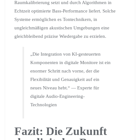
Raumkalibrierung setzt und durch Algorithmen in
Echtzeit optimierte Bass-Performance liefert. Solche
Systeme ermöglichen es Tontechnikern, in
ungleichmäßigen akustischen Umgebungen eine
gleichbleibend präzise Wiedergabe zu erzielen.
„Die Integration von KI-gesteuerten
Komponenten in digitale Monitore ist ein
enormer Schritt nach vorne, der die
Flexibilität und Genauigkeit auf ein
neues Niveau hebt.“ — Experte für
digitale Audio-Engineering-
Technologien
Fazit: Die Zukunft