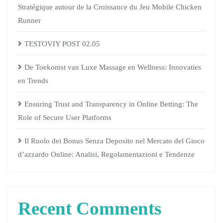
Stratégique autour de la Croissance du Jeu Mobile Chicken
Runner
TESTOVIY POST 02.05
De Toekomst van Luxe Massage en Wellness: Innovaties
en Trends
Ensuring Trust and Transparency in Online Betting: The
Role of Secure User Platforms
Il Ruolo dei Bonus Senza Deposito nel Mercato del Gioco
d’azzardo Online: Analisi, Regolamentazioni e Tendenze
Recent Comments