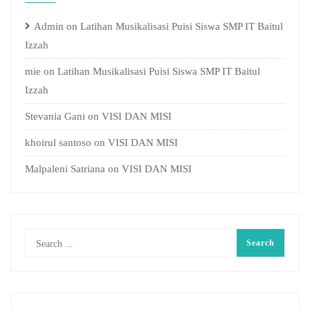
Admin
on
Latihan Musikalisasi Puisi Siswa SMP IT Baitul
Izzah
mie
on
Latihan Musikalisasi Puisi Siswa SMP IT Baitul
Izzah
Stevania Gani
on
VISI DAN MISI
khoirul santoso
on
VISI DAN MISI
Malpaleni Satriana
on
VISI DAN MISI