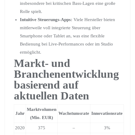
insbesondere bei kritischen Bass-Lagen eine große
Rolle spielt.
Intuitive Steuerungs-Apps:
Viele Hersteller bieten
mittlerweile voll integrierte Steuerung über
Smartphone oder Tablet an, was eine flexible
Bedienung bei Live-Performances oder im Studio
ermöglicht.
Markt- und
Branchenentwicklung
basierend auf
aktuellen Daten
Marktvolumen
Jahr
Wachstumsrate
Innovationsrate
(Mio. EUR)
2020
375
–
3%