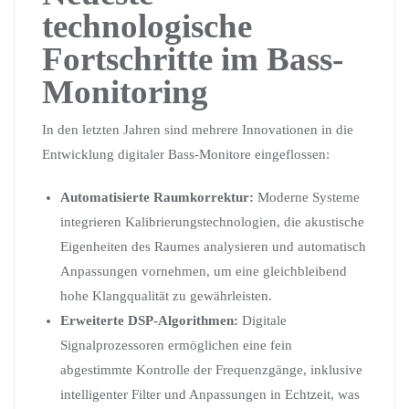
technologische
Fortschritte im Bass-
Monitoring
In den letzten Jahren sind mehrere Innovationen in die
Entwicklung digitaler Bass-Monitore eingeflossen:
Automatisierte Raumkorrektur:
Moderne Systeme
integrieren Kalibrierungstechnologien, die akustische
Eigenheiten des Raumes analysieren und automatisch
Anpassungen vornehmen, um eine gleichbleibend
hohe Klangqualität zu gewährleisten.
Erweiterte DSP-Algorithmen:
Digitale
Signalprozessoren ermöglichen eine fein
abgestimmte Kontrolle der Frequenzgänge, inklusive
intelligenter Filter und Anpassungen in Echtzeit, was