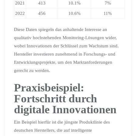
2021
413
10.1%
7%
2022
456
10.6%
11%
Diese Daten spiegeln das anhaltende Interesse an
qualitativ hochstehenden Monitoring-Lösungen wider,
wobei Innovationen der Schlüssel zum Wachstum sind.
Hersteller investieren zunehmend in Forschungs- und
Entwicklungsprojekte, um den Marktanforderungen
gerecht zu werden.
Praxisbeispiel:
Fortschritt durch
digitale Innovationen
Ein Beispiel hierfür ist die jüngste Produktlinie des
deutschen Herstellers, die auf intelligente