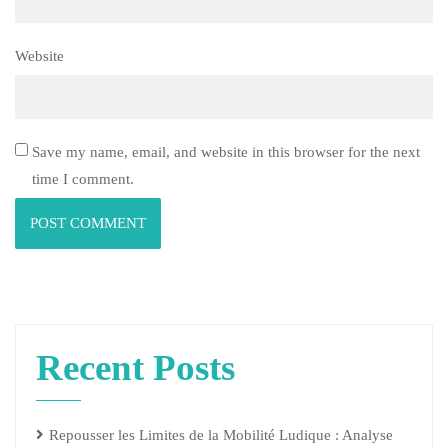
Website
Save my name, email, and website in this browser for the next
time I comment.
Recent Posts
Repousser les Limites de la Mobilité Ludique : Analyse