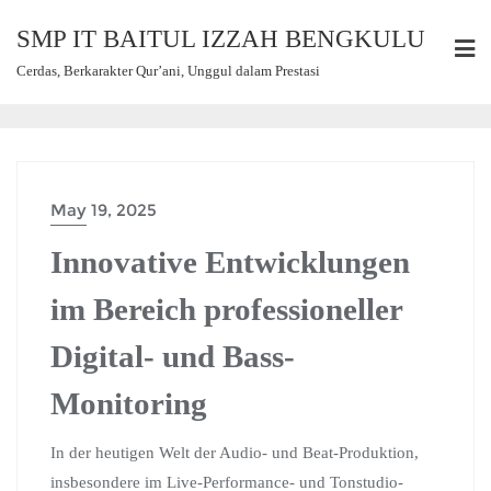
SMP IT BAITUL IZZAH BENGKULU
Cerdas, Berkarakter Qur’ani, Unggul dalam Prestasi
May 19, 2025
Innovative Entwicklungen
im Bereich professioneller
Digital- und Bass-
Monitoring
In der heutigen Welt der Audio- und Beat-Produktion,
insbesondere im Live-Performance- und Tonstudio-