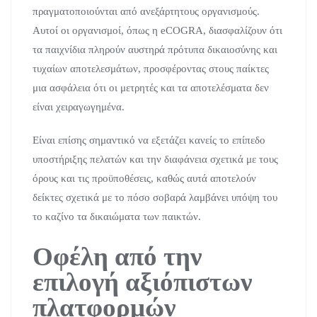
πραγματοποιούνται από ανεξάρτητους οργανισμούς.
Αυτοί οι οργανισμοί, όπως η eCOGRA, διασφαλίζουν ότι
τα παιχνίδια πληρούν αυστηρά πρότυπα δικαιοσύνης και
τυχαίων αποτελεσμάτων, προσφέροντας στους παίκτες
μια ασφάλεια ότι οι μετρητές και τα αποτελέσματα δεν
είναι χειραγωγημένα.
Είναι επίσης σημαντικό να εξετάζει κανείς το επίπεδο
υποστήριξης πελατών και την διαφάνεια σχετικά με τους
όρους και τις προϋποθέσεις, καθώς αυτά αποτελούν
δείκτες σχετικά με το πόσο σοβαρά λαμβάνει υπόψη του
το καζίνο τα δικαιώματα των παικτών.
Οφέλη από την
επιλογή αξιόπιστων
πλατφορμών