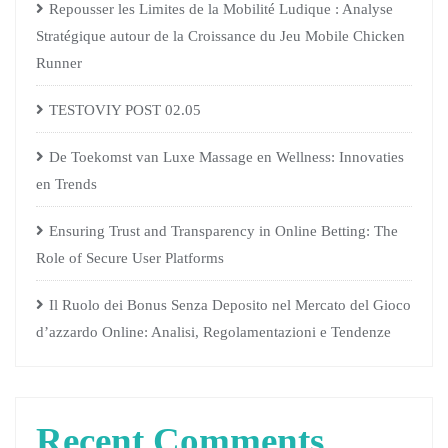
Repousser les Limites de la Mobilité Ludique : Analyse
Stratégique autour de la Croissance du Jeu Mobile Chicken
Runner
TESTOVIY POST 02.05
De Toekomst van Luxe Massage en Wellness: Innovaties
en Trends
Ensuring Trust and Transparency in Online Betting: The
Role of Secure User Platforms
Il Ruolo dei Bonus Senza Deposito nel Mercato del Gioco
d’azzardo Online: Analisi, Regolamentazioni e Tendenze
Recent Comments