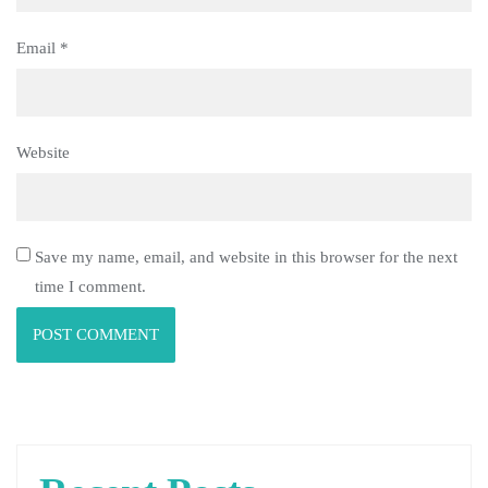
Email
*
Website
Save my name, email, and website in this browser for the next
time I comment.