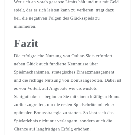
Wer sich an vorab gesetzte Limits hält und nur mit Geld
spielt, das er sich leisten kann zu verlieren, trägt dazu
bei, die negativen Folgen des Glücksspiels zu
minimieren.
Fazit
Die erfolgreiche Nutzung von Online-Slots erfordert
neben Glück auch fundierte Kenntnisse über
Spielmechanismen, strategisches Einsatzmanagement
und die richtige Nutzung von Bonusangeboten. Dabei ist
es von Vorteil, auf Angebote wie crownslots
Startguthaben – beginnen Sie mit einem kräftigen Bonus
zurückzugreifen, um die ersten Spielschritte mit einer
optimalen Bonusstrategie zu starten. So lässt sich das
Spielerlebnis nicht nur verlängern, sondern auch die
Chance auf langfristigen Erfolg erhöhen.