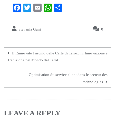
Fa
T
E
W
S
ce
wi
m
ha
ha
bo
tte
ail
ts
re
Stevania Gani
0
ok
r
A
pp
Il Rinnovato Fascino delle Carte di Tarocchi: Innovazione e
Tradizione nel Mondo del Tarot
Optimisation du service client dans le secteur des
technologies
LEAVE A REPLY