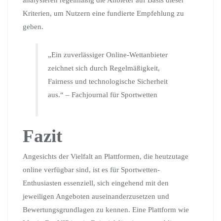
Kriterien, um Nutzern eine fundierte Empfehlung zu
geben.
„Ein zuverlässiger Online-Wettanbieter
zeichnet sich durch Regelmäßigkeit,
Fairness und technologische Sicherheit
aus.“ – Fachjournal für Sportwetten
Fazit
Angesichts der Vielfalt an Plattformen, die heutzutage
online verfügbar sind, ist es für Sportwetten-
Enthusiasten essenziell, sich eingehend mit den
jeweiligen Angeboten auseinanderzusetzen und
Bewertungsgrundlagen zu kennen. Eine Plattform wie