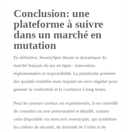
Conclusion: une
plateforme à suivre
dans un marché en
mutation
En définitive, SweetySpin illustre la dynamique du
marché français du jeu en ligne : innovation,
réglementation et responsibilité. La plateforme présente
des qualités notables mais requiert un suivi régulier pour
garantir la conformité et la confiance à long terme.
Pour les joueurs curieux ou expérimentés, il est conseillé
de consulter un avis personnalisé et détaillé, comme
celui disponible via mon avis sweetyspin, qui synthétise
les critères de sécurité, de diversité de l’offre et de