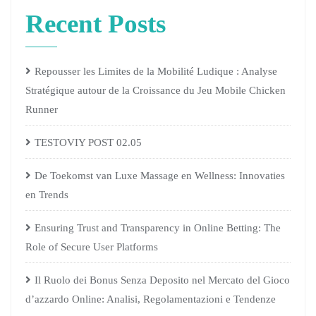
Recent Posts
Repousser les Limites de la Mobilité Ludique : Analyse
Stratégique autour de la Croissance du Jeu Mobile Chicken
Runner
TESTOVIY POST 02.05
De Toekomst van Luxe Massage en Wellness: Innovaties
en Trends
Ensuring Trust and Transparency in Online Betting: The
Role of Secure User Platforms
Il Ruolo dei Bonus Senza Deposito nel Mercato del Gioco
d’azzardo Online: Analisi, Regolamentazioni e Tendenze