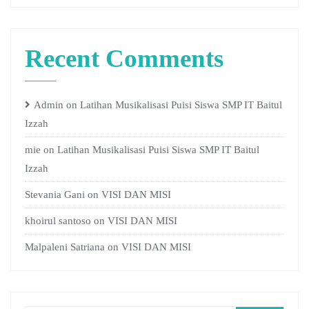
Recent Comments
Admin
on
Latihan Musikalisasi Puisi Siswa SMP IT Baitul
Izzah
mie
on
Latihan Musikalisasi Puisi Siswa SMP IT Baitul
Izzah
Stevania Gani
on
VISI DAN MISI
khoirul santoso
on
VISI DAN MISI
Malpaleni Satriana
on
VISI DAN MISI