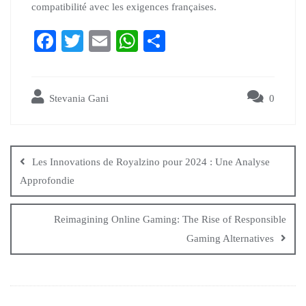
compatibilité avec les exigences françaises.
Fa
T
E
W
S
ce
wi
m
ha
ha
bo
tte
ail
ts
re
Stevania Gani
0
ok
r
A
pp
Les Innovations de Royalzino pour 2024 : Une Analyse
Approfondie
Reimagining Online Gaming: The Rise of Responsible
Gaming Alternatives