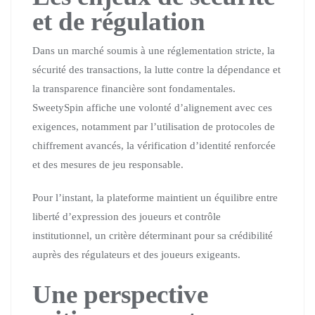
et de régulation
Dans un marché soumis à une réglementation stricte, la
sécurité des transactions, la lutte contre la dépendance et
la transparence financière sont fondamentales.
SweetySpin affiche une volonté d’alignement avec ces
exigences, notamment par l’utilisation de protocoles de
chiffrement avancés, la vérification d’identité renforcée
et des mesures de jeu responsable.
Pour l’instant, la plateforme maintient un équilibre entre
liberté d’expression des joueurs et contrôle
institutionnel, un critère déterminant pour sa crédibilité
auprès des régulateurs et des joueurs exigeants.
Une perspective