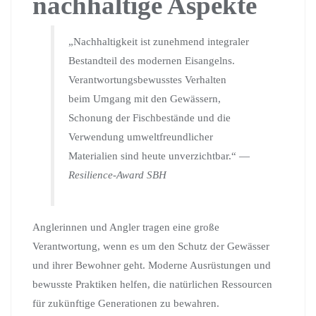
nachhaltige Aspekte
„Nachhaltigkeit ist zunehmend integraler
Bestandteil des modernen Eisangelns.
Verantwortungsbewusstes Verhalten
beim Umgang mit den Gewässern,
Schonung der Fischbestände und die
Verwendung umweltfreundlicher
Materialien sind heute unverzichtbar.“ —
Resilience-Award SBH
Anglerinnen und Angler tragen eine große
Verantwortung, wenn es um den Schutz der Gewässer
und ihrer Bewohner geht. Moderne Ausrüstungen und
bewusste Praktiken helfen, die natürlichen Ressourcen
für zukünftige Generationen zu bewahren.