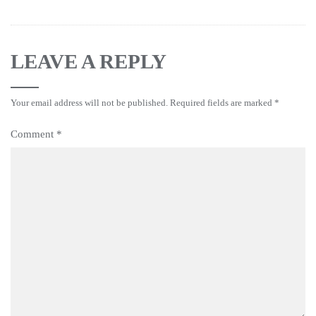
LEAVE A REPLY
Your email address will not be published.
Required fields are marked
*
Comment
*