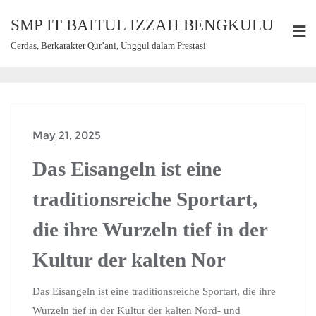
SMP IT BAITUL IZZAH BENGKULU
Cerdas, Berkarakter Qur’ani, Unggul dalam Prestasi
May 21, 2025
Das Eisangeln ist eine
traditionsreiche Sportart,
die ihre Wurzeln tief in der
Kultur der kalten Nor
Das Eisangeln ist eine traditionsreiche Sportart, die ihre
Wurzeln tief in der Kultur der kalten Nord- und