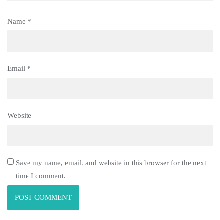
Name
*
Email
*
Website
Save my name, email, and website in this browser for the next
time I comment.