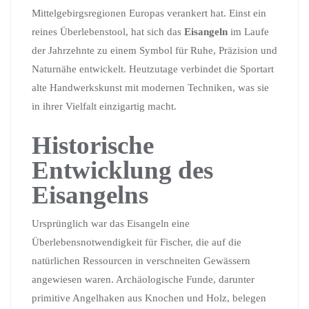
Mittelgebirgsregionen Europas verankert hat. Einst ein
reines Überlebenstool, hat sich das
Eisangeln
im Laufe
der Jahrzehnte zu einem Symbol für Ruhe, Präzision und
Naturnähe entwickelt. Heutzutage verbindet die Sportart
alte Handwerkskunst mit modernen Techniken, was sie
in ihrer Vielfalt einzigartig macht.
Historische
Entwicklung des
Eisangelns
Ursprünglich war das Eisangeln eine
Überlebensnotwendigkeit für Fischer, die auf die
natürlichen Ressourcen in verschneiten Gewässern
angewiesen waren. Archäologische Funde, darunter
primitive Angelhaken aus Knochen und Holz, belegen