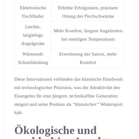
Elektronische
Erhöhte Erfolgsraten, präzisere
Fischfinder
Ortung der Fischschwärme
Leichte,
Mehr Komfort, längere Angelzeiten
langlebige
bei niedrigen Temperaturen
Angelgeräte
Wärmende
Erweiterung der Saison, mehr
Schutzkleidung
Komfort
Diese Innovationen verbinden das klassische Handwerk
mit technologischer Präzision, was die Attraktivität des
Eisangelns für eine jüngere, technikaffine Generation
steigert und seine Position als
“klassischer”
Wintersport
hält.
Ökologische und