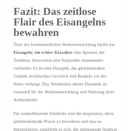
Fazit: Das zeitlose
Flair des Eisangelns
bewahren
Trotz der kontinuierlichen Weiterentwicklung bleibt das
Eisangeln: ein echter Klassiker
eine Sportart, die
Tradition, Innovation und Naturnähe miteinander
verbindet. Es ist eine Disziplin, die gleichermaßen
Geduld, technisches Geschick und Respekt vor der
Natur verlangt. Das Verständnis dieser Dynamik ist
essentiell für die Weiterentwicklung und Wahrung ihrer
Authentizität.
Für weiterführende Einblicke und die Inspiration, diese
jahrhundertealte Praxis zu bewahren und neu zu
interpretieren, empfiehlt es sich, die umfassende Analyse