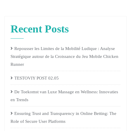
Recent Posts
Repousser les Limites de la Mobilité Ludique : Analyse
Stratégique autour de la Croissance du Jeu Mobile Chicken
Runner
TESTOVIY POST 02.05
De Toekomst van Luxe Massage en Wellness: Innovaties
en Trends
Ensuring Trust and Transparency in Online Betting: The
Role of Secure User Platforms