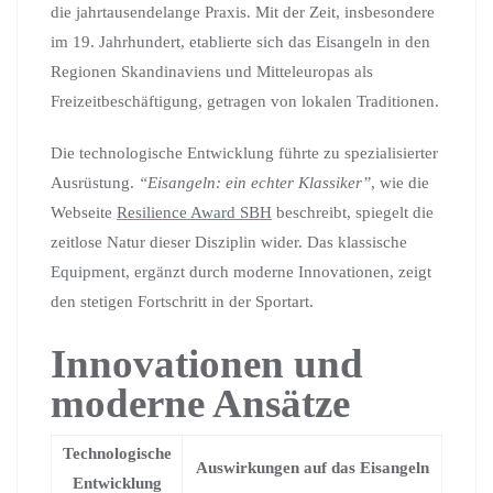
die jahrtausendelange Praxis. Mit der Zeit, insbesondere
im 19. Jahrhundert, etablierte sich das Eisangeln in den
Regionen Skandinaviens und Mitteleuropas als
Freizeitbeschäftigung, getragen von lokalen Traditionen.
Die technologische Entwicklung führte zu spezialisierter
Ausrüstung.
“Eisangeln: ein echter Klassiker”
, wie die
Webseite
Resilience Award SBH
beschreibt, spiegelt die
zeitlose Natur dieser Disziplin wider. Das klassische
Equipment, ergänzt durch moderne Innovationen, zeigt
den stetigen Fortschritt in der Sportart.
Innovationen und
moderne Ansätze
Technologische
Auswirkungen auf das Eisangeln
Entwicklung