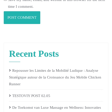
time I comment.
Recent Posts
Repousser les Limites de la Mobilité Ludique : Analyse
Stratégique autour de la Croissance du Jeu Mobile Chicken
Runner
TESTOVIY POST 02.05
De Toekomst van Luxe Massage en Wellness: Innovaties