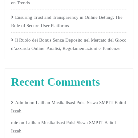
en Trends
Ensuring Trust and Transparency in Online Betting: The
Role of Secure User Platforms
Il Ruolo dei Bonus Senza Deposito nel Mercato del Gioco
d’azzardo Online: Analisi, Regolamentazioni e Tendenze
Recent Comments
Admin
on
Latihan Musikalisasi Puisi Siswa SMP IT Baitul
Izzah
mie
on
Latihan Musikalisasi Puisi Siswa SMP IT Baitul
Izzah