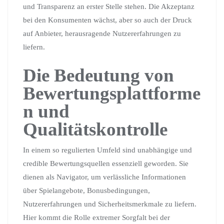
und Transparenz an erster Stelle stehen. Die Akzeptanz
bei den Konsumenten wächst, aber so auch der Druck
auf Anbieter, herausragende Nutzererfahrungen zu
liefern.
Die Bedeutung von
Bewertungsplattforme
n und
Qualitätskontrolle
In einem so regulierten Umfeld sind unabhängige und
credible Bewertungsquellen essenziell geworden. Sie
dienen als Navigator, um verlässliche Informationen
über Spielangebote, Bonusbedingungen,
Nutzererfahrungen und Sicherheitsmerkmale zu liefern.
Hier kommt die Rolle extremer Sorgfalt bei der