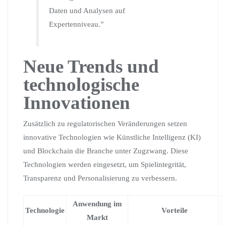
Daten und Analysen auf
Expertenniveau.”
Neue Trends und
technologische
Innovationen
Zusätzlich zu regulatorischen Veränderungen setzen
innovative Technologien wie Künstliche Intelligenz (KI)
und Blockchain die Branche unter Zugzwang. Diese
Technologien werden eingesetzt, um Spielintegrität,
Transparenz und Personalisierung zu verbessern.
Anwendung im
Technologie
Vorteile
Markt