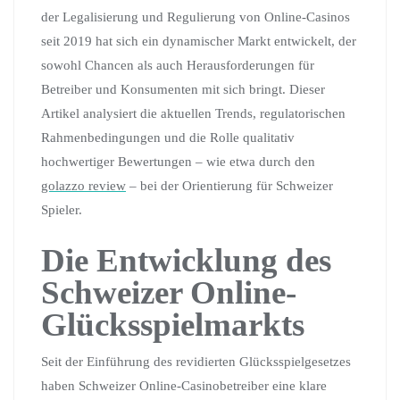
der Legalisierung und Regulierung von Online-Casinos
seit 2019 hat sich ein dynamischer Markt entwickelt, der
sowohl Chancen als auch Herausforderungen für
Betreiber und Konsumenten mit sich bringt. Dieser
Artikel analysiert die aktuellen Trends, regulatorischen
Rahmenbedingungen und die Rolle qualitativ
hochwertiger Bewertungen – wie etwa durch den
golazzo review
– bei der Orientierung für Schweizer
Spieler.
Die Entwicklung des
Schweizer Online-
Glücksspielmarkts
Seit der Einführung des revidierten Glücksspielgesetzes
haben Schweizer Online-Casinobetreiber eine klare