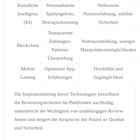
Künstliche
Personalisierte
Verbesserte
Intelligenz
Spielangebote,
Nutzererfahrung, erhöhte
(KI)
Betrugserkennung
Sicherheit
Transparente
Zahlungen,
Vertrauensbildung, weniger
Blockchain
Fairness-
Manipulationsmöglichkeiten
Überprüfung
Mobile
Optimierte App-
Flexibilität und
Gaming
Erfahrungen
Zugänglichkeit
Die Implementierung dieser Technologien beeinflusst
die Bewertungskriterien für Plattformen nachhaltig,
unterstreicht die Wichtigkeit von unabhängigen Review-
Seiten und steigert die Ansprüche der Nutzer an Qualität
und Sicherheit.