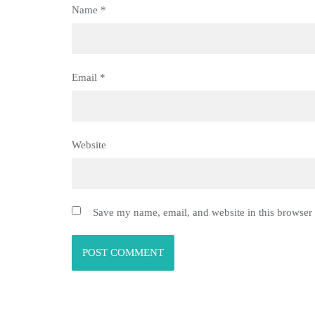
Name
*
Email
*
Website
Save my name, email, and website in this browser 