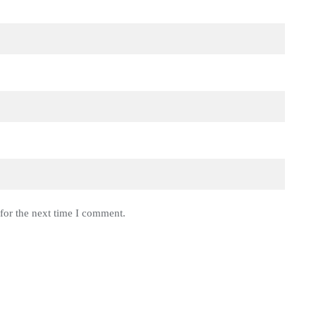
for the next time I comment.