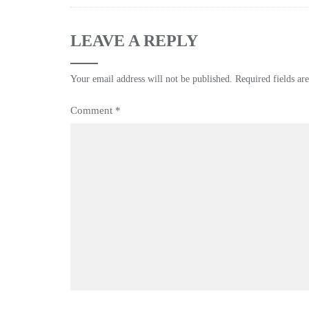
LEAVE A REPLY
Your email address will not be published.
Required fields a
Comment
*