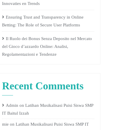
Innovaties en Trends
Ensuring Trust and Transparency in Online
Betting: The Role of Secure User Platforms
Il Ruolo dei Bonus Senza Deposito nel Mercato
del Gioco d’azzardo Online: Analisi,
Regolamentazioni e Tendenze
Recent Comments
Admin
on
Latihan Musikalisasi Puisi Siswa SMP
IT Baitul Izzah
mie
on
Latihan Musikalisasi Puisi Siswa SMP IT