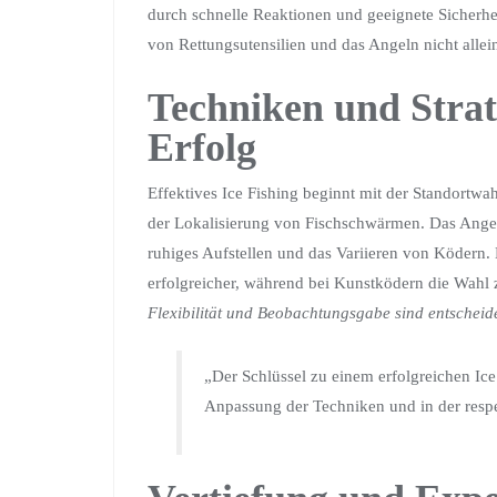
durch schnelle Reaktionen und geeignete Sicher
von Rettungsutensilien und das Angeln nicht allei
Techniken und Strat
Erfolg
Effektives Ice Fishing beginnt mit der Standortwa
der Lokalisierung von Fischschwärmen
. Das Ange
ruhiges Aufstellen und das Variieren von Ködern.
erfolgreicher, während bei Kunstködern die Wahl z
Flexibilität und Beobachtungsgabe sind entschei
„Der Schlüssel zu einem erfolgreichen Ice
Anpassung der Techniken und in der resp