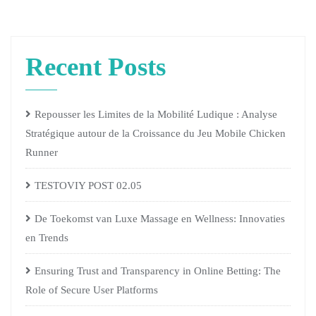
Recent Posts
Repousser les Limites de la Mobilité Ludique : Analyse
Stratégique autour de la Croissance du Jeu Mobile Chicken
Runner
TESTOVIY POST 02.05
De Toekomst van Luxe Massage en Wellness: Innovaties
en Trends
Ensuring Trust and Transparency in Online Betting: The
Role of Secure User Platforms