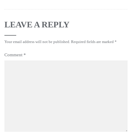
LEAVE A REPLY
Your email address will not be published.
Required fields are marked
*
Comment
*