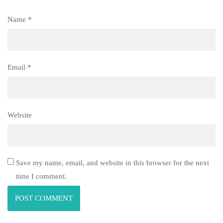
Name
*
Email
*
Website
Save my name, email, and website in this browser for the next
time I comment.