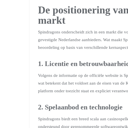
De positionering va
markt
Spindragons onderscheidt zich in een markt die v
gevestigde Nederlandse aanbieders. Wat maakt Sp
beoordeling op basis van verschillende kernaspect
1. Licentie en betrouwbaarhei
Volgens de informatie op de officiële website is 
wat betekent dat het voldoet aan de eisen van de 
platform onder toezicht staat en expliciet verantw
2. Spelaanbod en technologie
Spindragons biedt een breed scala aan casinospelle
ondersteund door gerenommeerde softwareontwikk