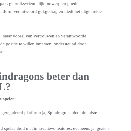
npak, gebruiksvriendelijk ontwerp en goede
latform verantwoord gokgedrag en biedt het uitgebreide
od, maar vooral van vertrouwen en verantwoorde
ide positie te willen innemen, ondersteund door
a.”
indragons beter dan
NL?
e speler:
ereguleerd platform: ja, Spindragons biedt de juiste
eid spelaanbod met innovatieve features: eveneens ja, gezien