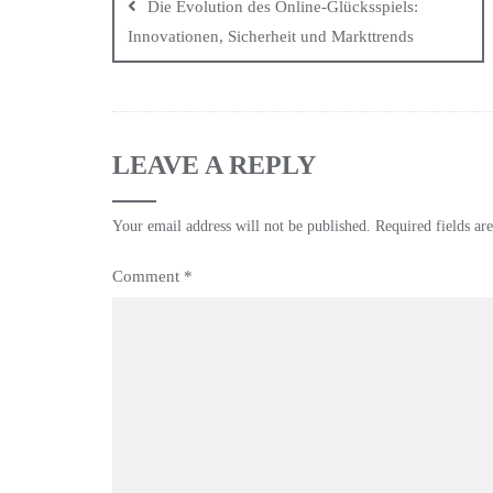
Die Evolution des Online-Glücksspiels:
Innovationen, Sicherheit und Markttrends
LEAVE A REPLY
Your email address will not be published.
Required fields a
Comment
*