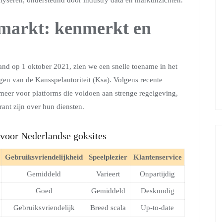
lyseren, ondersteund door industry data en marktinzichten.
markt: kenmerkt en
and op 1 oktober 2021, zien we een snelle toename in het
gen van de Kansspelautoriteit (Ksa). Volgens recente
meer voor platforms die voldoen aan strenge regelgeving,
ant zijn over hun diensten.
a voor Nederlandse goksites
Gebruiksvriendelijkheid
Speelplezier
Klantenservice
Gemiddeld
Varieert
Onpartijdig
Goed
Gemiddeld
Deskundig
Gebruiksvriendelijk
Breed scala
Up-to-date