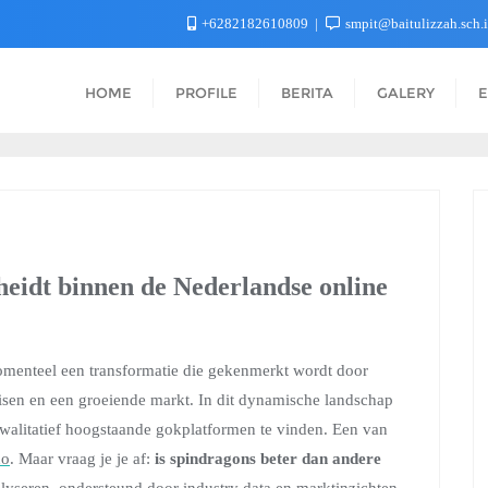
+6282182610809
smpit@baitulizzah.sch.
HOME
PROFILE
BERITA
GALERY
E
eidt binnen de Nederlandse online
omenteel een transformatie die gekenmerkt wordt door
sen en een groeiende markt. In dit dynamische landschap
kwalitatief hoogstaande gokplatformen te vinden. Een van
no
. Maar vraag je je af:
is spindragons beter dan andere