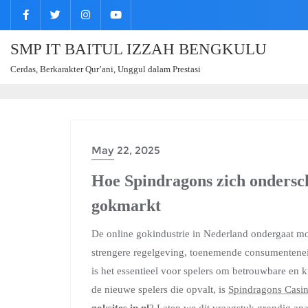
SMP IT BAITUL IZZAH BENGKULU
Cerdas, Berkarakter Qur’ani, Unggul dalam Prestasi
May 22, 2025
Hoe Spindragons zich ondersch
gokmarkt
De online gokindustrie in Nederland ondergaat m
strengere regelgeving, toenemende consumentenei
is het essentieel voor spelers om betrouwbare en 
de nieuwe spelers die opvalt, is
Spindragons Casi