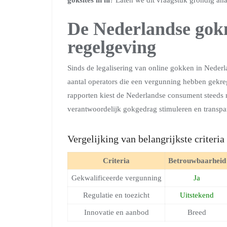
goksites in nl
? Laten we dit vraagstuk grondig ana
De Nederlandse gok
regelgeving
Sinds de legalisering van online gokken in Nederl
aantal operators die een vergunning hebben gekre
rapporten kiest de Nederlandse consument steeds 
verantwoordelijk gokgedrag stimuleren en transpar
Vergelijking van belangrijkste criteri
Criteria
Betrouwbaarheid
Gekwalificeerde vergunning
Ja
Regulatie en toezicht
Uitstekend
Innovatie en aanbod
Breed