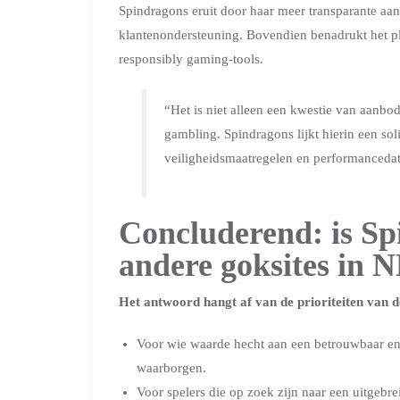
Spindragons eruit door haar meer transparante aa
klantenondersteuning. Bovendien benadrukt het p
responsibly gaming-tools.
“Het is niet alleen een kwestie van aanb
gambling. Spindragons lijkt hierin een sol
veiligheidsmaatregelen en performancedat
Concluderend: is Sp
andere goksites in 
Het antwoord hangt af van de prioriteiten van d
Voor wie waarde hecht aan een betrouwbaar en g
waarborgen.
Voor spelers die op zoek zijn naar een uitgebr