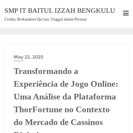
SMP IT BAITUL IZZAH BENGKULU
Cerdas, Berkarakter Qur’ani, Unggul dalam Prestasi
May 22, 2025
Transformando a
Experiência de Jogo Online:
Uma Análise da Plataforma
ThorFortune no Contexto
do Mercado de Cassinos