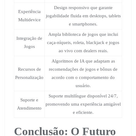
Design responsivo que garante
Experiência
jogabilidade fluida em desktops, tablets
Multidevice
e smartphones.
Ampla biblioteca de jogos que inclui
Integração de
caça-níqueis, roleta, blackjack e jogos
Jogos
ao vivo com dealers reais.
Algoritmos de IA que adaptam as
Recursos de
recomendações de jogos e bônus de
Personalização
acordo com o comportamento do
usuário.
Suporte multilíngue disponível 24/7,
Suporte e
promovendo uma experiência amigável
Atendimento
e eficiente.
Conclusão: O Futuro