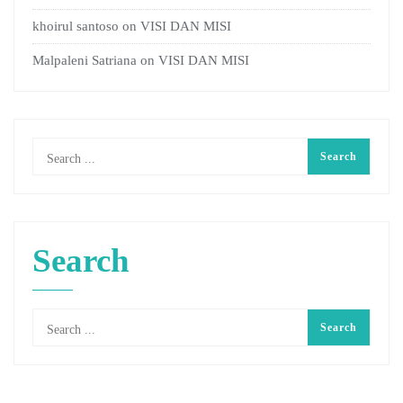
khoirul santoso
on
VISI DAN MISI
Malpaleni Satriana
on
VISI DAN MISI
Search