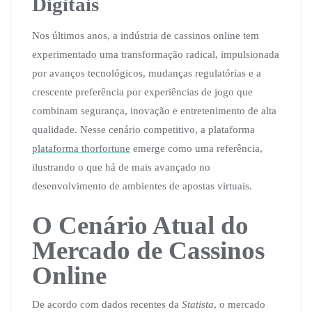
Digitais
Nos últimos anos, a indústria de cassinos online tem
experimentado uma transformação radical, impulsionada
por avanços tecnológicos, mudanças regulatórias e a
crescente preferência por experiências de jogo que
combinam segurança, inovação e entretenimento de alta
qualidade. Nesse cenário competitivo, a plataforma
plataforma thorfortune
emerge como uma referência,
ilustrando o que há de mais avançado no
desenvolvimento de ambientes de apostas virtuais.
O Cenário Atual do
Mercado de Cassinos
Online
De acordo com dados recentes da
Statista
, o mercado