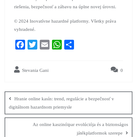
riešenia, bezpečnosť a zábavu na úplne novej úrovni.
© 2024 Inovatívne hazardné platformy. Všetky práva
vyhradené.
Fa
T
E
W
S
ce
wi
m
ha
ha
bo
tte
ail
ts
re
Stevania Gani
0
ok
r
A
pp
Hranie online kasín: trend, regulácie a bezpečnosť v
digitálnom hazardnom priemysle
Az online kaszinóipar evolúciója és a biztonságos
játékplatformok szerepe