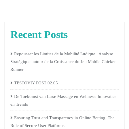
Recent Posts
Repousser les Limites de la Mobilité Ludique : Analyse
Stratégique autour de la Croissance du Jeu Mobile Chicken
Runner
TESTOVIY POST 02.05
De Toekomst van Luxe Massage en Wellness: Innovaties
en Trends
Ensuring Trust and Transparency in Online Betting: The
Role of Secure User Platforms