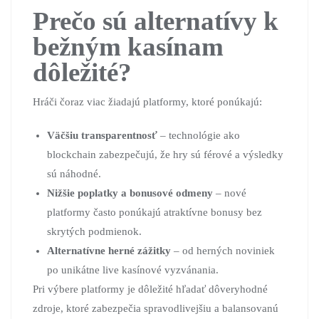
Prečo sú alternatívy k
bežným kasínam
dôležité?
Hráči čoraz viac žiadajú platformy, ktoré ponúkajú:
Väčšiu transparentnosť
– technológie ako
blockchain zabezpečujú, že hry sú férové a výsledky
sú náhodné.
Nižšie poplatky a bonusové odmeny
– nové
platformy často ponúkajú atraktívne bonusy bez
skrytých podmienok.
Alternatívne herné zážitky
– od herných noviniek
po unikátne live kasínové vyzvánania.
Pri výbere platformy je dôležité hľadať dôveryhodné
zdroje, ktoré zabezpečia spravodlivejšiu a balansovanú