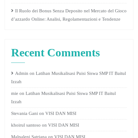
Il Ruolo dei Bonus Senza Deposito nel Mercato del Gioco
d’azzardo Online: Analisi, Regolamentazioni e Tendenze
Recent Comments
Admin
on
Latihan Musikalisasi Puisi Siswa SMP IT Baitul
Izzah
mie
on
Latihan Musikalisasi Puisi Siswa SMP IT Baitul
Izzah
Stevania Gani
on
VISI DAN MISI
khoirul santoso
on
VISI DAN MISI
Malpaleni Satriana
on
VISI DAN MISI