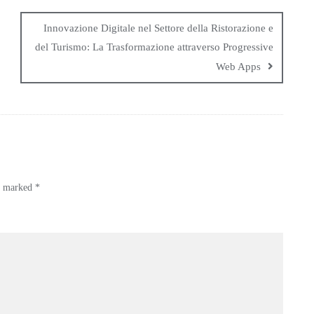
Innovazione Digitale nel Settore della Ristorazione e
del Turismo: La Trasformazione attraverso Progressive
Web Apps
re marked
*