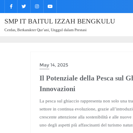
SMP IT BAITUL IZZAH BENGKULU
Cerdas, Berkarakter Qur’ani, Unggul dalam Prestasi
May 14, 2025
Il Potenziale della Pesca sul 
Innovazioni
La pesca sul ghiaccio rappresenta non solo una tr
settore in continua evoluzione, grazie all’introduz
crescente attenzione alla sostenibilità e alle nuove
uno degli aspetti più affascinanti del turismo natura