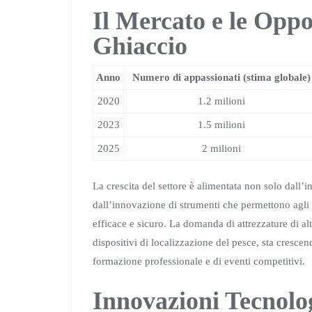
Il Mercato e le Oppo
Ghiaccio
Anno
Numero di appassionati (stima globale)
2020
1.2 milioni
2023
1.5 milioni
2025
2 milioni
La crescita del settore è alimentata non solo dall’
dall’innovazione di strumenti che permettono agli 
efficace e sicuro. La domanda di attrezzature di al
dispositivi di localizzazione del pesce, sta cresce
formazione professionale e di eventi competitivi.
Innovazioni Tecnolo