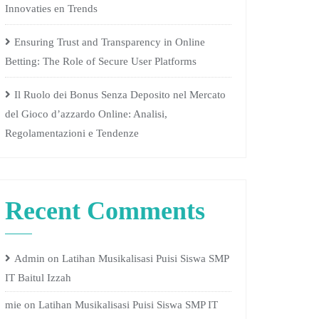
Innovaties en Trends
Ensuring Trust and Transparency in Online
Betting: The Role of Secure User Platforms
Il Ruolo dei Bonus Senza Deposito nel Mercato
del Gioco d’azzardo Online: Analisi,
Regolamentazioni e Tendenze
Recent Comments
Admin
on
Latihan Musikalisasi Puisi Siswa SMP
IT Baitul Izzah
mie
on
Latihan Musikalisasi Puisi Siswa SMP IT