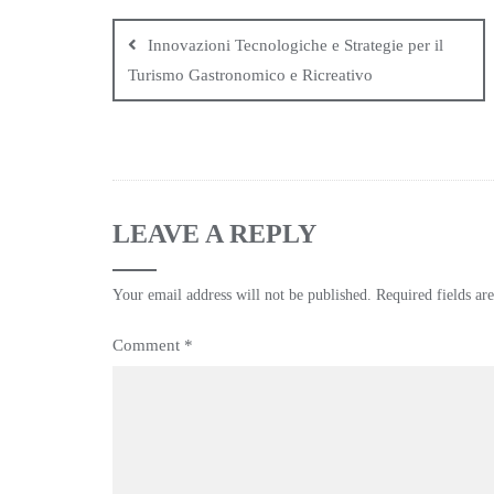
Innovazioni Tecnologiche e Strategie per il
Turismo Gastronomico e Ricreativo
LEAVE A REPLY
Your email address will not be published.
Required fields a
Comment
*