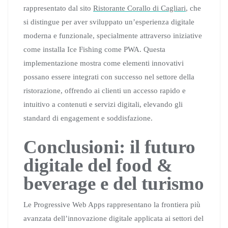
rappresentato dal sito
Ristorante Corallo di Cagliari
, che
si distingue per aver sviluppato un’esperienza digitale
moderna e funzionale, specialmente attraverso iniziative
come installa Ice Fishing come PWA. Questa
implementazione mostra come elementi innovativi
possano essere integrati con successo nel settore della
ristorazione, offrendo ai clienti un accesso rapido e
intuitivo a contenuti e servizi digitali, elevando gli
standard di engagement e soddisfazione.
Conclusioni: il futuro
digitale del food &
beverage e del turismo
Le Progressive Web Apps rappresentano la frontiera più
avanzata dell’innovazione digitale applicata ai settori del