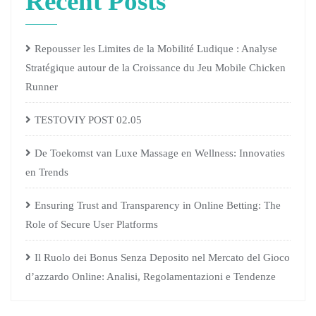
Recent Posts
Repousser les Limites de la Mobilité Ludique : Analyse
Stratégique autour de la Croissance du Jeu Mobile Chicken
Runner
TESTOVIY POST 02.05
De Toekomst van Luxe Massage en Wellness: Innovaties
en Trends
Ensuring Trust and Transparency in Online Betting: The
Role of Secure User Platforms
Il Ruolo dei Bonus Senza Deposito nel Mercato del Gioco
d’azzardo Online: Analisi, Regolamentazioni e Tendenze