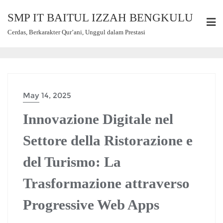
SMP IT BAITUL IZZAH BENGKULU
Cerdas, Berkarakter Qur’ani, Unggul dalam Prestasi
May 14, 2025
Innovazione Digitale nel
Settore della Ristorazione e
del Turismo: La
Trasformazione attraverso
Progressive Web Apps