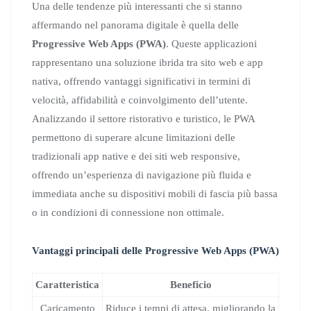
Una delle tendenze più interessanti che si stanno
affermando nel panorama digitale è quella delle
Progressive Web Apps (PWA)
. Queste applicazioni
rappresentano una soluzione ibrida tra sito web e app
nativa, offrendo vantaggi significativi in termini di
velocità, affidabilità e coinvolgimento dell’utente.
Analizzando il settore ristorativo e turistico, le PWA
permettono di superare alcune limitazioni delle
tradizionali app native e dei siti web responsive,
offrendo un’esperienza di navigazione più fluida e
immediata anche su dispositivi mobili di fascia più bassa
o in condizioni di connessione non ottimale.
Vantaggi principali delle Progressive Web Apps (PWA)
Caratteristica
Beneficio
Caricamento
Riduce i tempi di attesa, migliorando la