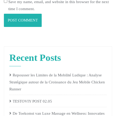
Save my name, email, and website in this browser for the next
time I comment.
Recent Posts
Repousser les Limites de la Mobilité Ludique : Analyse
Stratégique autour de la Croissance du Jeu Mobile Chicken
Runner
TESTOVIY POST 02.05
De Toekomst van Luxe Massage en Wellness: Innovaties