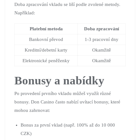
Doba zpracování vkladu se liší podle zvolené metody.
Například:
Platební metoda
Doba zpracování
Bankovní převod
1-3 pracovní dny
Kreditní/debetní karty
Okamžitě
Elektronické peněženky
Okamžitě
Bonusy a nabídky
Po provedení prvního vkladu můžeš využít různé
bonusy. Don Casino často nabízí uvítací bonusy, které
mohou zahrnovat:
Bonus za první vklad (např. 100% až do 10 000
CZK)