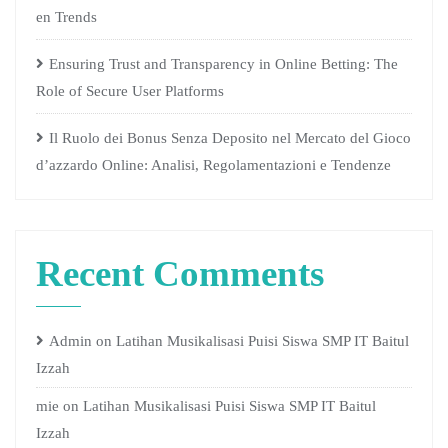
en Trends
Ensuring Trust and Transparency in Online Betting: The
Role of Secure User Platforms
Il Ruolo dei Bonus Senza Deposito nel Mercato del Gioco
d’azzardo Online: Analisi, Regolamentazioni e Tendenze
Recent Comments
Admin
on
Latihan Musikalisasi Puisi Siswa SMP IT Baitul
Izzah
mie
on
Latihan Musikalisasi Puisi Siswa SMP IT Baitul
Izzah