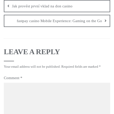
Jak provést první vklad na don casino
fastpay casino Mobile Experience: Gaming on the Go
LEAVE A REPLY
Your email address will not be published.
Required fields are marked
*
Comment
*