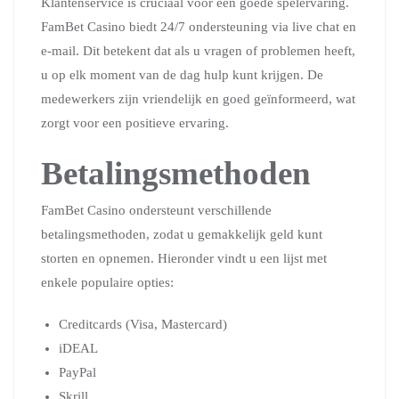
Klantenservice is cruciaal voor een goede spelervaring.
FamBet Casino biedt 24/7 ondersteuning via live chat en
e-mail. Dit betekent dat als u vragen of problemen heeft,
u op elk moment van de dag hulp kunt krijgen. De
medewerkers zijn vriendelijk en goed geïnformeerd, wat
zorgt voor een positieve ervaring.
Betalingsmethoden
FamBet Casino ondersteunt verschillende
betalingsmethoden, zodat u gemakkelijk geld kunt
storten en opnemen. Hieronder vindt u een lijst met
enkele populaire opties:
Creditcards (Visa, Mastercard)
iDEAL
PayPal
Skrill