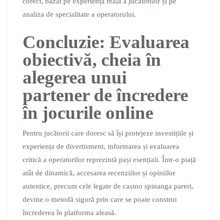
corect, bazat pe experiența reală a jucătorilor și pe
analiza de specialitate a operatorului.
Concluzie: Evaluarea
obiectivă, cheia în
alegerea unui
partener de încredere
în jocurile online
Pentru jucătorii care doresc să își protejeze investițiile și
experiența de divertisment, informarea și evaluarea
critică a operatorilor reprezintă pași esențiali. Într-o piață
atât de dinamică, accesarea recenziilor și opiniilor
autentice, precum cele legate de casino spinanga pareri,
devine o metodă sigură prin care se poate construi
încrederea în platforma aleasă.