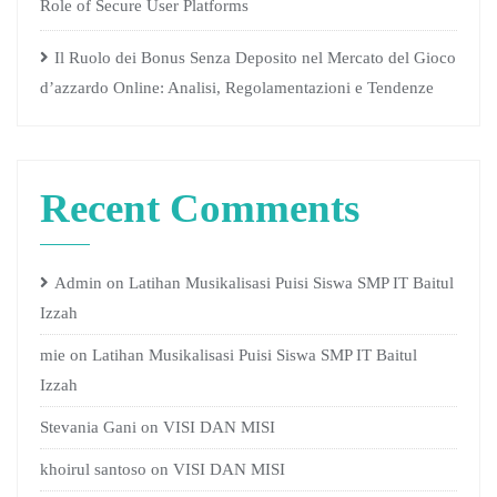
Role of Secure User Platforms
Il Ruolo dei Bonus Senza Deposito nel Mercato del Gioco
d’azzardo Online: Analisi, Regolamentazioni e Tendenze
Recent Comments
Admin
on
Latihan Musikalisasi Puisi Siswa SMP IT Baitul
Izzah
mie
on
Latihan Musikalisasi Puisi Siswa SMP IT Baitul
Izzah
Stevania Gani
on
VISI DAN MISI
khoirul santoso
on
VISI DAN MISI