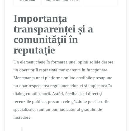
Importanța
transparenței și a
comunității în
reputație
Un element cheie în formarea unei opinii solide despre
un operator îl reprezintă transparența în funcționare.
Mentenanța unei platforme online credibile presupune
nu doar respectarea regulamentelor, ci și implicarea în
dialog cu utilizatorii. Astfel, feedback-ul direct și
recenziile publice, precum cele găzduite pe site-urile
specializate, sunt un bun indicator al gradului de
încredere.