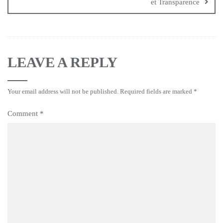
et Transparence
LEAVE A REPLY
Your email address will not be published.
Required fields are marked
*
Comment
*