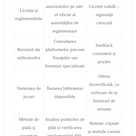
autorizărilor pe site-
Licențe validă –
Licența și
ul oficial al
siguranță
reglementările
autorităților de
crescută
reglementare
Consultarea
feedback
Recenzii ale
platformelor precum
consistent și
utilizatorilor
Trustpilot sau
pozitiv
forumuri specializate
Oferta
diversificată, cu
Varietatea de
Testarea bibliotekei
software de la
jocuri
disponibile
furnizori de
renume
Metode de
Analiza politicilor de
Sisteme criptate
plată și
plăți și verificarea
și metode variate
securitate
implementării SSL