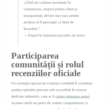
„Când un cazinou investește în
comunicare, respect pentru client și
transparență, devine mai ușor pentru
jucători să îl perceapă ca fiind de
încredere.”
— Expert în industriei jocurilor de noroc
Participarea
comunității și rolul
recenziilor oficiale
Un exemplu special de evaluare credibilă îl constituie
analiza opiniilor precum cele accesibile în resurse
dedicate industriei, cum ar fi
casino spinanga pareri
.
Acestea oferă un punct de vedere comprehensiv și