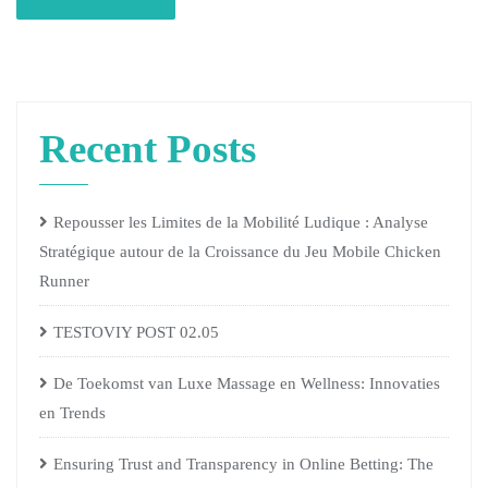
Recent Posts
Repousser les Limites de la Mobilité Ludique : Analyse
Stratégique autour de la Croissance du Jeu Mobile Chicken
Runner
TESTOVIY POST 02.05
De Toekomst van Luxe Massage en Wellness: Innovaties
en Trends
Ensuring Trust and Transparency in Online Betting: The