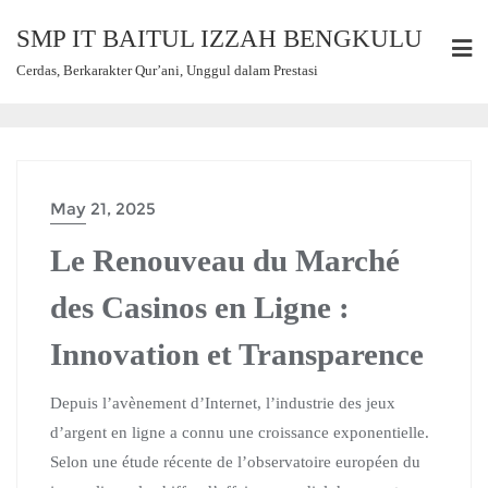
SMP IT BAITUL IZZAH BENGKULU
Cerdas, Berkarakter Qur’ani, Unggul dalam Prestasi
May 21, 2025
Le Renouveau du Marché
des Casinos en Ligne :
Innovation et Transparence
Depuis l’avènement d’Internet, l’industrie des jeux
d’argent en ligne a connu une croissance exponentielle.
Selon une étude récente de l’observatoire européen du