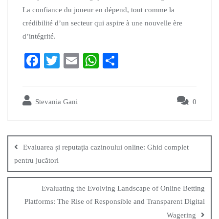
La confiance du joueur en dépend, tout comme la
crédibilité d’un secteur qui aspire à une nouvelle ère
d’intégrité.
Fa
T
E
W
S
ce
wi
m
ha
ha
bo
tte
ail
ts
re
Stevania Gani
0
ok
r
A
pp
Evaluarea și reputația cazinoului online: Ghid complet
pentru jucători
Evaluating the Evolving Landscape of Online Betting
Platforms: The Rise of Responsible and Transparent Digital
Wagering