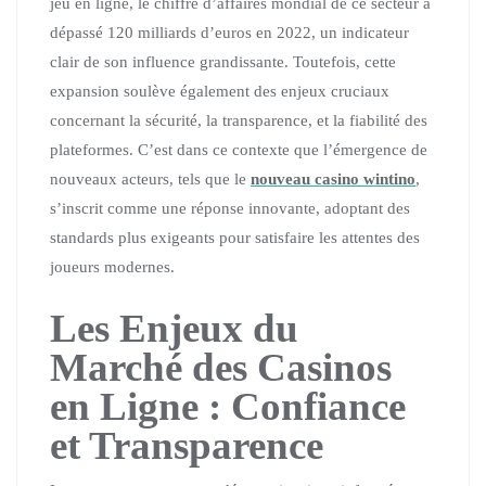
jeu en ligne, le chiffre d’affaires mondial de ce secteur a
dépassé
120 milliards d’euros
en 2022, un indicateur
clair de son influence grandissante. Toutefois, cette
expansion soulève également des enjeux cruciaux
concernant la sécurité, la transparence, et la fiabilité des
plateformes. C’est dans ce contexte que l’émergence de
nouveaux acteurs, tels que le
nouveau casino wintino
,
s’inscrit comme une réponse innovante, adoptant des
standards plus exigeants pour satisfaire les attentes des
joueurs modernes.
Les Enjeux du
Marché des Casinos
en Ligne : Confiance
et Transparence