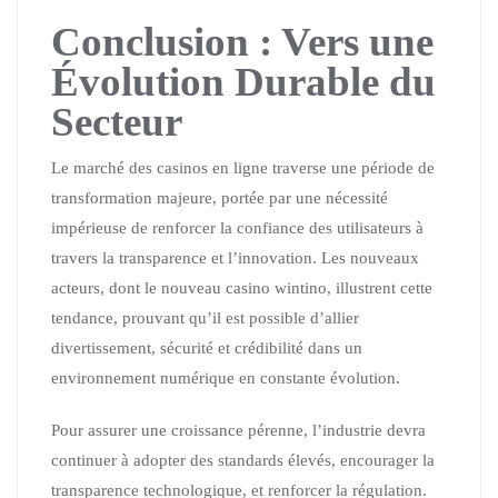
Conclusion : Vers une
Évolution Durable du
Secteur
Le marché des casinos en ligne traverse une période de
transformation majeure, portée par une nécessité
impérieuse de renforcer la confiance des utilisateurs à
travers la transparence et l’innovation. Les nouveaux
acteurs, dont le nouveau casino wintino, illustrent cette
tendance, prouvant qu’il est possible d’allier
divertissement, sécurité et crédibilité dans un
environnement numérique en constante évolution.
Pour assurer une croissance pérenne, l’industrie devra
continuer à adopter des standards élevés, encourager la
transparence technologique, et renforcer la régulation.