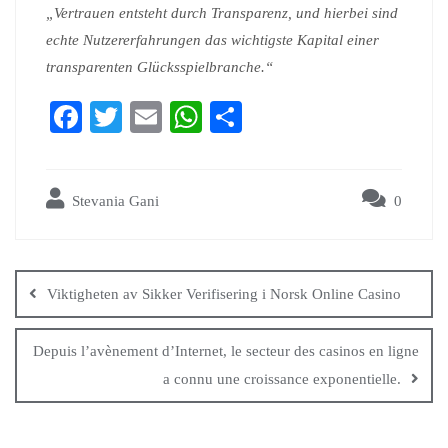
„Vertrauen entsteht durch Transparenz, und hierbei sind
echte Nutzererfahrungen das wichtigste Kapital einer
transparenten Glücksspielbranche.“
Fa
T
E
W
S
ce
wi
m
ha
ha
bo
tte
ail
ts
re
Stevania Gani
0
ok
r
A
pp
Viktigheten av Sikker Verifisering i Norsk Online Casino
Depuis l’avènement d’Internet, le secteur des casinos en ligne
a connu une croissance exponentielle.