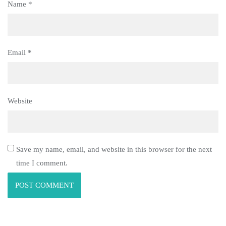
Name
*
Email
*
Website
Save my name, email, and website in this browser for the next
time I comment.