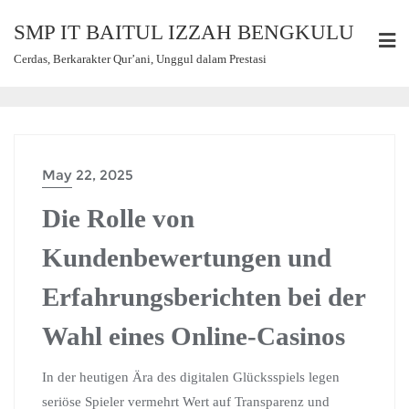
SMP IT BAITUL IZZAH BENGKULU
Cerdas, Berkarakter Qur’ani, Unggul dalam Prestasi
May 22, 2025
Die Rolle von
Kundenbewertungen und
Erfahrungsberichten bei der
Wahl eines Online-Casinos
In der heutigen Ära des digitalen Glücksspiels legen
seriöse Spieler vermehrt Wert auf Transparenz und