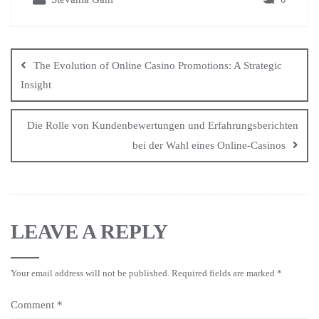
ok
r
A
pp
The Evolution of Online Casino Promotions: A Strategic
Insight
Die Rolle von Kundenbewertungen und Erfahrungsberichten
bei der Wahl eines Online-Casinos
LEAVE A REPLY
Your email address will not be published.
Required fields are marked
*
Comment
*