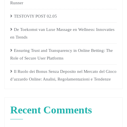
Runner
TESTOVIY POST 02.05
De Toekomst van Luxe Massage en Wellness: Innovaties
en Trends
Ensuring Trust and Transparency in Online Betting: The
Role of Secure User Platforms
Il Ruolo dei Bonus Senza Deposito nel Mercato del Gioco
d’azzardo Online: Analisi, Regolamentazioni e Tendenze
Recent Comments