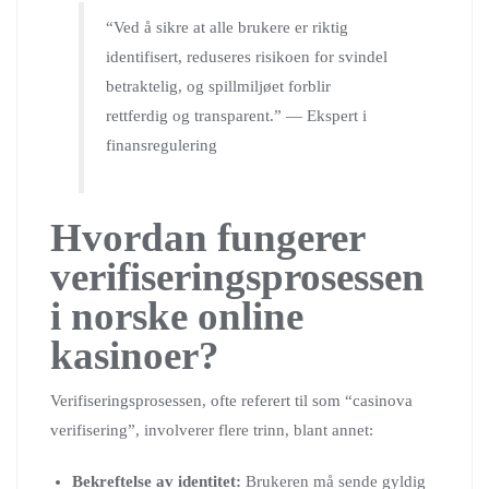
“Ved å sikre at alle brukere er riktig
identifisert, reduseres risikoen for svindel
betraktelig, og spillmiljøet forblir
rettferdig og transparent.” — Ekspert i
finansregulering
Hvordan fungerer
verifiseringsprosessen
i norske online
kasinoer?
Verifiseringsprosessen, ofte referert til som “casinova
verifisering”, involverer flere trinn, blant annet:
Bekreftelse av identitet:
Brukeren må sende gyldig