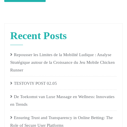
Recent Posts
Repousser les Limites de la Mobilité Ludique : Analyse
Stratégique autour de la Croissance du Jeu Mobile Chicken
Runner
TESTOVIY POST 02.05
De Toekomst van Luxe Massage en Wellness: Innovaties
en Trends
Ensuring Trust and Transparency in Online Betting: The
Role of Secure User Platforms