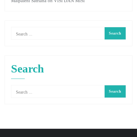
Malpaleni Satriana
on
VISI DAN MISI
Search