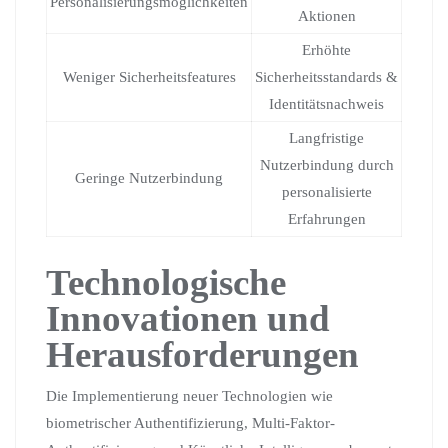
Personalisierungsmöglichkeiten
Aktionen
Erhöhte
Weniger Sicherheitsfeatures
Sicherheitsstandards &
Identitätsnachweis
Langfristige
Nutzerbindung durch
Geringe Nutzerbindung
personalisierte
Erfahrungen
Technologische
Innovationen und
Herausforderungen
Die Implementierung neuer Technologien wie
biometrischer Authentifizierung, Multi-Faktor-