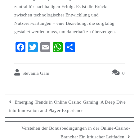
zentral für nachhaltigen Erfolg. Es ist die Brücke
zwischen technologischer Entwicklung und
Nutzererwartungen – eine Beziehung, die sorgfältig
gestaltet werden muss, um dauerhaft zu überzeugen.
Fa
T
E
W
S
ce
wi
m
ha
ha
bo
tte
ail
ts
re
Stevania Gani
0
ok
r
A
pp
Emerging Trends in Online Casino Gaming: A Deep Dive
into Innovation and Player Experience
Verstehen der Bonusbedingungen in der Online-Casino-
Branche: Ein kritischer Leitfaden