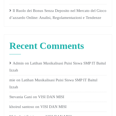
Il Ruolo dei Bonus Senza Deposito nel Mercato del Gioco
d’azzardo Online: Analisi, Regolamentazioni e Tendenze
Recent Comments
Admin
on
Latihan Musikalisasi Puisi Siswa SMP IT Baitul
Izzah
mie
on
Latihan Musikalisasi Puisi Siswa SMP IT Baitul
Izzah
Stevania Gani
on
VISI DAN MISI
khoirul santoso
on
VISI DAN MISI