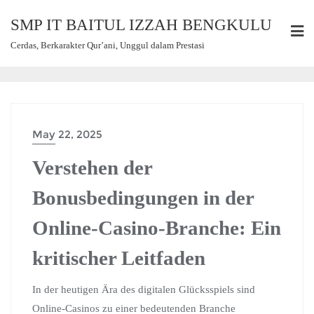
SMP IT BAITUL IZZAH BENGKULU
Cerdas, Berkarakter Qur’ani, Unggul dalam Prestasi
May 22, 2025
Verstehen der
Bonusbedingungen in der
Online-Casino-Branche: Ein
kritischer Leitfaden
In der heutigen Ära des digitalen Glücksspiels sind
Online-Casinos zu einer bedeutenden Branche