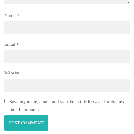
Name
*
Email
*
Website
Save my name, email, and website in this browser for the next
time I comment.