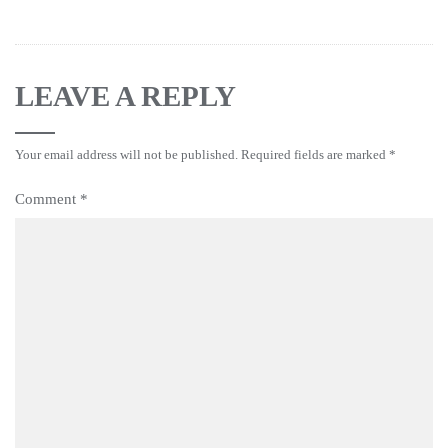
LEAVE A REPLY
Your email address will not be published.
Required fields are marked
*
Comment
*