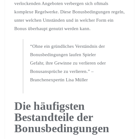
verlockenden Angeboten verbergen sich oftmals
komplexe Regelwerke. Diese Bonusbedingungen regeln,
unter welchen Umständen und in welcher Form ein
Bonus überhaupt genutzt werden kann.
“Ohne ein gründliches Verständnis der
Bonusbedingungen laufen Spieler
Gefahr, ihre Gewinne zu verlieren oder
Bonusansprüche zu verlieren.” –
Branchenexpertin Lisa Müller
Die häufigsten
Bestandteile der
Bonusbedingungen