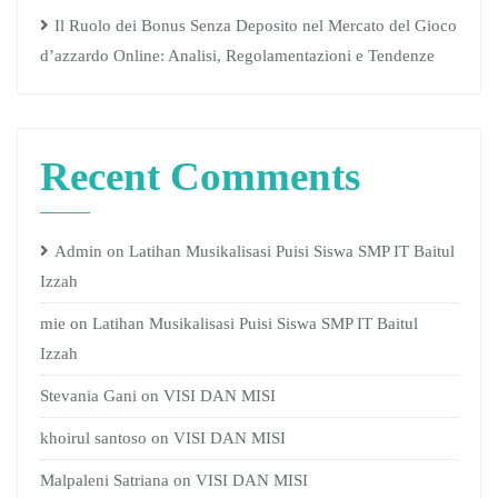
Il Ruolo dei Bonus Senza Deposito nel Mercato del Gioco
d’azzardo Online: Analisi, Regolamentazioni e Tendenze
Recent Comments
Admin
on
Latihan Musikalisasi Puisi Siswa SMP IT Baitul
Izzah
mie
on
Latihan Musikalisasi Puisi Siswa SMP IT Baitul
Izzah
Stevania Gani
on
VISI DAN MISI
khoirul santoso
on
VISI DAN MISI
Malpaleni Satriana
on
VISI DAN MISI